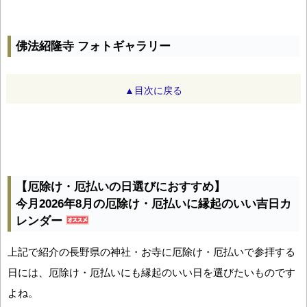
佛法紹隆寺 フォトギャラリー
▲目次に戻る
【厄除け・厄払いの日選びにおすすめ】
今月2026年8月の厄除け・厄払いに縁起のいい吉日カ
レンダー
上記で紹介の長野県の神社・お寺に厄除け・厄払いで参拝する
日には、厄除け・厄払いにも縁起のいい日を選びたいものです
よね。