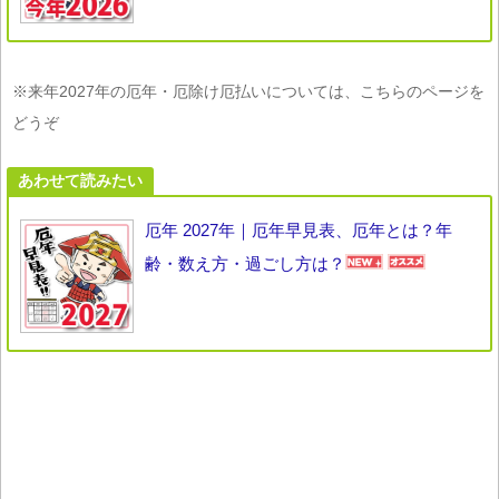
※来年2027年の厄年・厄除け厄払いについては、こちらのページを
どうぞ
あわせて読みたい
厄年 2027年｜厄年早見表、厄年とは？年
齢・数え方・過ごし方は？