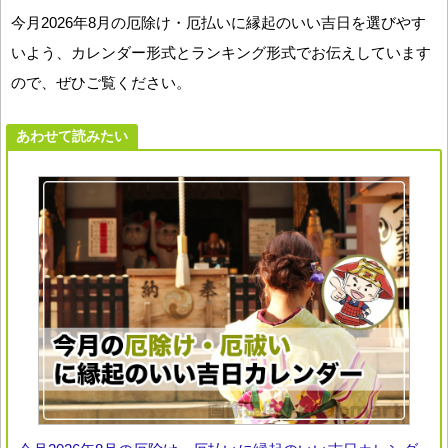
今月2026年8月の厄除け・厄払いに縁起のいい吉日を選びやす
いよう、カレンダー形式とランキング形式でお伝えしています
ので、ぜひご覧ください。
あわせて読みたい