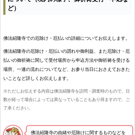
ど）
佛法紹隆寺での厄除け・厄払いの詳細についてお伝えします。
佛法紹隆寺の厄除け・厄払いの謂れや御利益、また厄除け・厄
払いの御祈祷に関して受付場所から申込方法や御祈祷を受ける
場所、一連の流れについてなど、お参り当日におさえておきた
いことなど詳しくお伝えします。
※ただしお伝えする内容は佛法紹隆寺を訪問・調査時のもので、日
数が経って場合によっては異なっていることもあり得ますので、ご
了承ください。
佛法紹隆寺の由緒や厄除けに関するものなどを