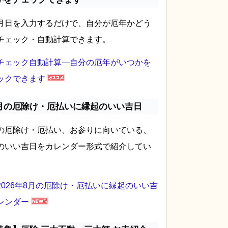
月日を入力するだけで、自分が厄年かどう
チェック・自動計算できます。
チェック自動計算―自分の厄年がいつかを
ックできます
月の厄除け・厄払いに縁起のいい吉日
の厄除け・厄払い、お参りに向いている、
のいい吉日をカレンダー形式で紹介してい
2026年8月の厄除け・厄払いに縁起のいい吉
レンダー