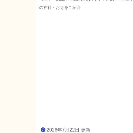
の神社・お寺をご紹介
2026年7月22日 更新