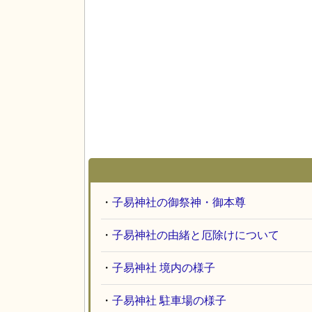
・
子易神社の御祭神・御本尊
・
子易神社の由緒と厄除けについて
・
子易神社 境内の様子
・
子易神社 駐車場の様子