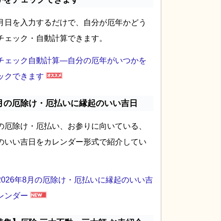
月日を入力するだけで、自分が厄年かどう
チェック・自動計算できます。
チェック自動計算―自分の厄年がいつかを
ックできます
月の厄除け・厄払いに縁起のいい吉日
の厄除け・厄払い、お参りに向いている、
のいい吉日をカレンダー形式で紹介してい
2026年8月の厄除け・厄払いに縁起のいい吉
レンダー