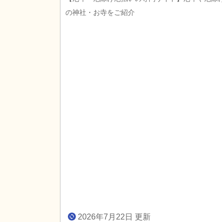
の神社・お寺をご紹介
2026年7月22日 更新