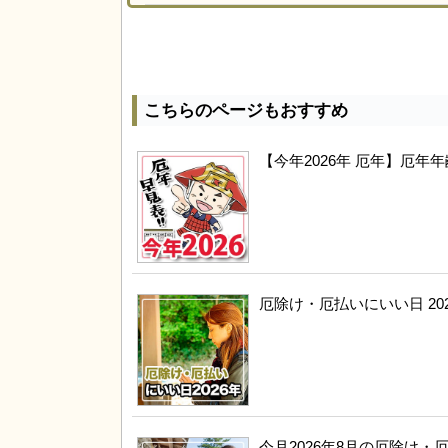
こちらのページもおすすめ
【今年2026年 厄年】厄
厄除け・厄払いにいい日 20
今月2026年8月の厄除け