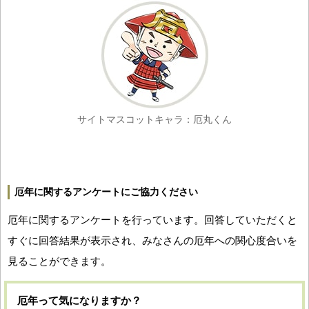
サイトマスコットキャラ：厄丸くん
厄年に関するアンケートにご協力ください
厄年に関するアンケートを行っています。回答していただくと
すぐに回答結果が表示され、みなさんの厄年への関心度合いを
見ることができます。
厄年って気になりますか？