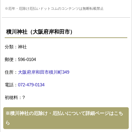
※厄年・厄除け厄払いドットコムのコンテンツは無断転載禁止
積川神社（大阪府岸和田市）
分類：神社
郵便：596-0104
住所：
大阪府岸和田市積川町349
電話：
072-479-0134
初穂料：?
※
積川神社の厄除け・厄払いについて詳細ページはこち
ら