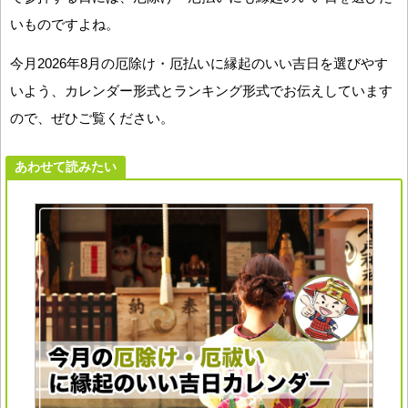
いものですよね。
今月2026年8月の厄除け・厄払いに縁起のいい吉日を選びやす
いよう、カレンダー形式とランキング形式でお伝えしています
ので、ぜひご覧ください。
あわせて読みたい