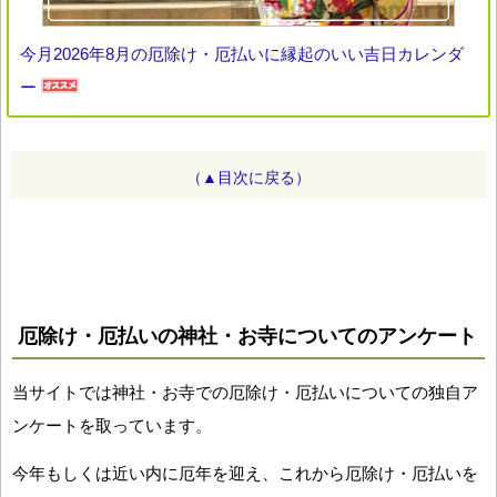
今月2026年8月の厄除け・厄払いに縁起のいい吉日カレンダ
ー
（▲目次に戻る）
厄除け・厄払いの神社・お寺についてのアンケート
当サイトでは神社・お寺での厄除け・厄払いについての独自ア
ンケートを取っています。
今年もしくは近い内に厄年を迎え、これから厄除け・厄払いを