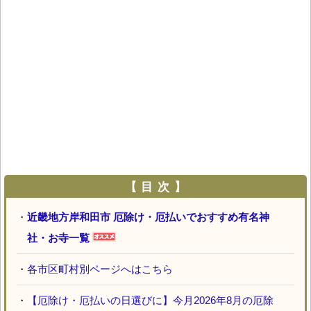
【 目 次 】
・
近畿地方岸和田市 厄除け・厄払いでおすすめ有名神
社・お寺一覧
・
各市区町村別ページへはこちら
・
【厄除け・厄払いの日選びに】今月2026年8月の厄除