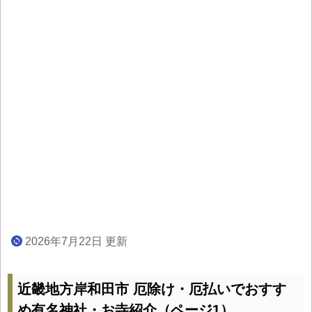
2026年7月22日 更新
近畿地方岸和田市 厄除け・厄払いでおすす
め有名神社・お寺紹介（ページ1）