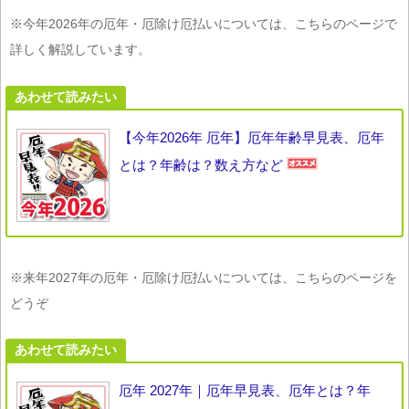
※今年2026年の厄年・厄除け厄払いについては、こちらのページで
詳しく解説しています。
あわせて読みたい
【今年2026年 厄年】厄年年齢早見表、厄年
とは？年齢は？数え方など
※来年2027年の厄年・厄除け厄払いについては、こちらのページを
どうぞ
あわせて読みたい
厄年 2027年｜厄年早見表、厄年とは？年