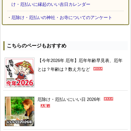
け・厄払いに縁起のいい吉日カレンダー
・
厄除け・厄払いの神社・お寺についてのアンケート
こちらのページもおすすめ
【今年2026年 厄年】厄年年齢早見表、厄年
とは？年齢は？数え方など
厄除け・厄払いにいい日 2026年