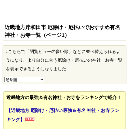
近畿地方岸和田市 厄除け・厄払いでおすすめ有名
神社・お寺一覧（ページ1）
↓こちらで「閲覧ビューの多い順」などに並べ替えられるよ
うになり、より自分に合う厄除け・厄払いの神社・お寺一覧
を表示できるようになりました
近畿地方の最強＆有名神社・お寺をランキングで紹介！
【近畿地方 厄除け・厄払い最強＆有名 神社・お寺ラン
キング】