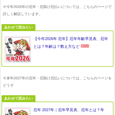
※今年2026年の厄年・厄除け厄払いについては、こちらのページで
詳しく解説しています。
あわせて読みたい
【今年2026年 厄年】厄年年齢早見表、厄年
とは？年齢は？数え方など
※来年2027年の厄年・厄除け厄払いについては、こちらのページを
どうぞ
あわせて読みたい
厄年 2027年｜厄年早見表、厄年とは？年