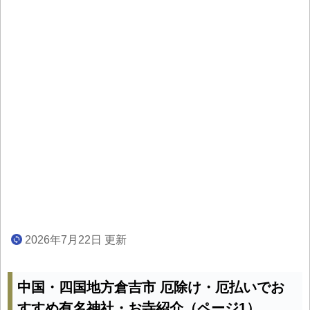
2026年7月22日 更新
中国・四国地方倉吉市 厄除け・厄払いでお
すすめ有名神社・お寺紹介（ページ1）