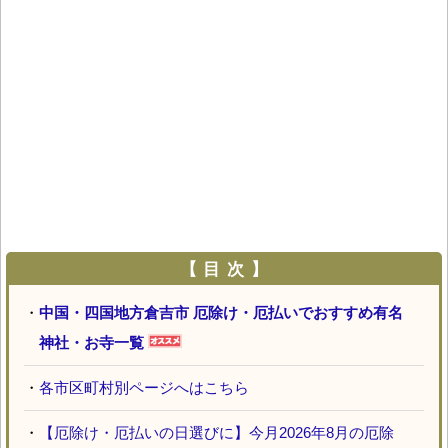
【 目 次 】
・
中国・四国地方倉吉市 厄除け・厄払いでおすすめ有名
神社・お寺一覧
・
各市区町村別ページへはこちら
・
【厄除け・厄払いの日選びに】今月2026年8月の厄除