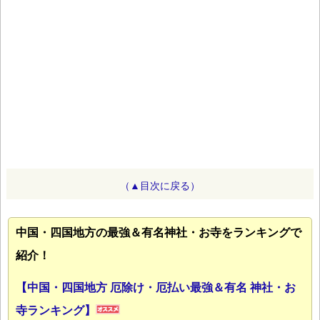
（▲目次に戻る）
中国・四国地方の最強＆有名神社・お寺をランキングで
紹介！
【中国・四国地方 厄除け・厄払い最強＆有名 神社・お
寺ランキング】