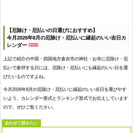
【厄除け・厄払いの日選びにおすすめ】
今月2026年8月の厄除け・厄払いに縁起のいい吉日カ
レンダー
上記で紹介の中国・四国地方倉吉市の神社・お寺に厄除け・厄
払いで参拝する日には、厄除け・厄払いにも縁起のいい日を選
びたいものですよね。
今月2026年8月の厄除け・厄払いに縁起のいい吉日を選びやす
いよう、カレンダー形式とランキング形式でお伝えしています
ので、ぜひご覧ください。
あわせて読みたい