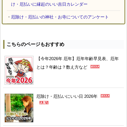
け・厄払いに縁起のいい吉日カレンダー
・
厄除け・厄払いの神社・お寺についてのアンケート
こちらのページもおすすめ
【今年2026年 厄年】厄年年齢早見表、厄年
とは？年齢は？数え方など
厄除け・厄払いにいい日 2026年