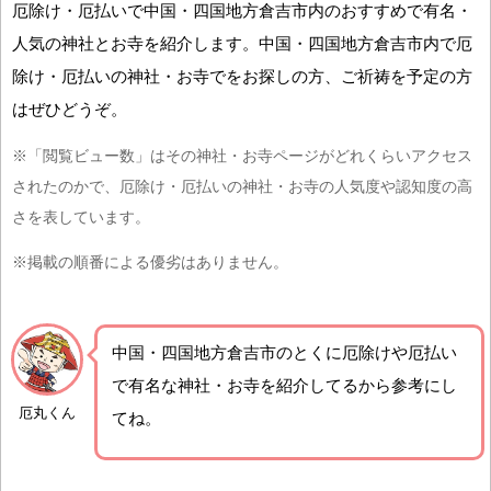
厄除け・厄払いで中国・四国地方倉吉市内のおすすめで有名・
人気の神社とお寺を紹介します。中国・四国地方倉吉市内で厄
除け・厄払いの神社・お寺でをお探しの方、ご祈祷を予定の方
はぜひどうぞ。
※「閲覧ビュー数」はその神社・お寺ページがどれくらいアクセス
されたのかで、厄除け・厄払いの神社・お寺の人気度や認知度の高
さを表しています。
※掲載の順番による優劣はありません。
中国・四国地方倉吉市の
とくに厄除けや厄払い
で有名な神社・お寺を紹介
してるから参考にし
厄丸くん
てね。