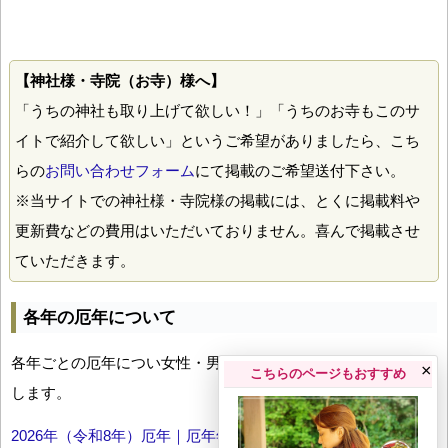
【神社様・寺院（お寺）様へ】
「うちの神社も取り上げて欲しい！」「うちのお寺もこのサ
イトで紹介して欲しい」というご希望がありましたら、こち
らの
お問い合わせフォーム
にて掲載のご希望送付下さい。
※当サイトでの神社様・寺院様の掲載には、とくに掲載料や
更新費などの費用はいただいておりません。喜んで掲載させ
ていただきます。
各年の厄年について
各年ごとの厄年につい女性・男性の年齢早見表とともにお伝え
×
こちらのページもおすすめ
します。
2026年（令和8年）厄年｜厄年年齢早見表