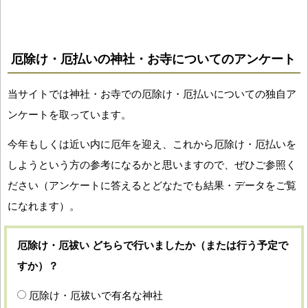
厄除け・厄払いの神社・お寺についてのアンケート
当サイトでは神社・お寺での厄除け・厄払いについての独自ア
ンケートを取っています。
今年もしくは近い内に厄年を迎え、これから厄除け・厄払いを
しようという方の参考になるかと思いますので、ぜひご参照く
ださい（アンケートに答えるとどなたでも結果・データをご覧
になれます）。
厄除け・厄祓い どちらで行いましたか（または行う予定で
すか）？
厄除け・厄祓いで有名な神社