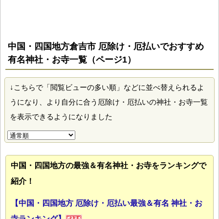
中国・四国地方倉吉市 厄除け・厄払いでおすすめ
有名神社・お寺一覧（ページ1）
↓こちらで「閲覧ビューの多い順」などに並べ替えられるよ
うになり、より自分に合う厄除け・厄払いの神社・お寺一覧
を表示できるようになりました
中国・四国地方の最強＆有名神社・お寺をランキングで
紹介！
【中国・四国地方 厄除け・厄払い最強＆有名 神社・お
寺ランキング】