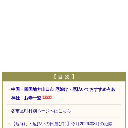
【 目 次 】
・
中国・四国地方山口市 厄除け・厄払いでおすすめ有名
神社・お寺一覧
・
各市区町村別ページへはこちら
・
【厄除け・厄払いの日選びに】今月2026年8月の厄除