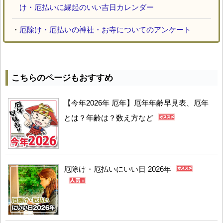
け・厄払いに縁起のいい吉日カレンダー
・
厄除け・厄払いの神社・お寺についてのアンケート
こちらのページもおすすめ
【今年2026年 厄年】厄年年齢早見表、厄年
とは？年齢は？数え方など
厄除け・厄払いにいい日 2026年