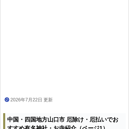
2026年7月22日 更新
中国・四国地方山口市 厄除け・厄払いでお
すすめ有名神社・お寺紹介（ページ1）