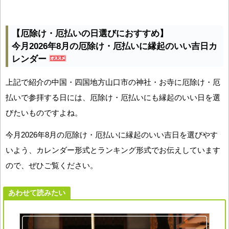
【厄除け・厄払いの日選びにおすすめ】
今月2026年8月の厄除け・厄払いに縁起のいい吉日カ
レンダー
上記で紹介の中国・四国地方山口市の神社・お寺に厄除け・厄
払いで参拝する日には、厄除け・厄払いにも縁起のいい日を選
びたいものですよね。
今月2026年8月の厄除け・厄払いに縁起のいい吉日を選びやす
いよう、カレンダー形式とランキング形式でお伝えしています
ので、ぜひご覧ください。
あわせて読みたい