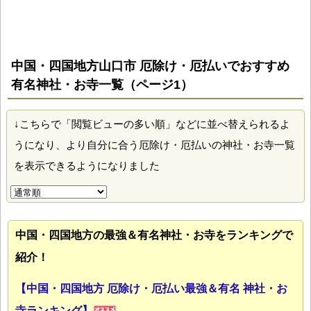
中国・四国地方山口市 厄除け・厄払いでおすすめ
有名神社・お寺一覧（ページ1）
↓こちらで「閲覧ビューの多い順」などに並べ替えられるよ
うになり、より自分に合う厄除け・厄払いの神社・お寺一覧
を表示できるようになりました
中国・四国地方の最強＆有名神社・お寺をランキングで
紹介！
【中国・四国地方 厄除け・厄払い最強＆有名 神社・お
寺ランキング】