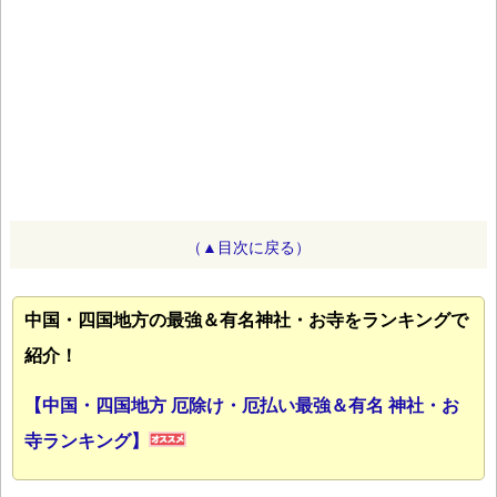
（▲目次に戻る）
中国・四国地方の最強＆有名神社・お寺をランキングで
紹介！
【中国・四国地方 厄除け・厄払い最強＆有名 神社・お
寺ランキング】