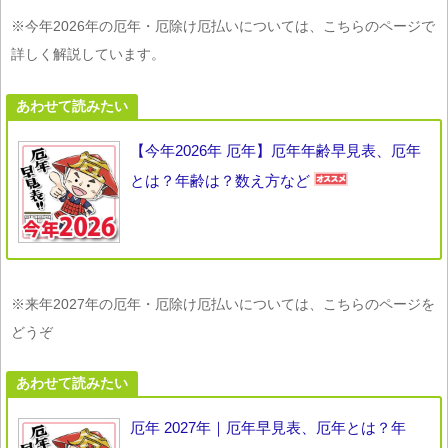
※今年2026年の厄年・厄除け厄払いについては、こちらのページで
詳しく解説しています。
あわせて読みたい
【今年2026年 厄年】厄年年齢早見表、厄年
とは？年齢は？数え方など
※来年2027年の厄年・厄除け厄払いについては、こちらのページを
どうぞ
あわせて読みたい
厄年 2027年｜厄年早見表、厄年とは？年