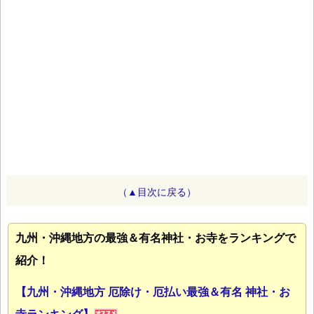
（▲目次に戻る）
九州・沖縄地方の最強＆有名神社・お寺をランキングで
紹介！
【九州・沖縄地方 厄除け・厄払い最強＆有名 神社・お