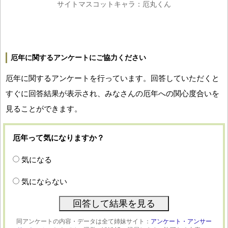
サイトマスコットキャラ：厄丸くん
厄年に関するアンケートにご協力ください
厄年に関するアンケートを行っています。回答していただくと
すぐに回答結果が表示され、みなさんの厄年への関心度合いを
見ることができます。
厄年って気になりますか？
気になる
気にならない
同アンケートの内容・データは全て姉妹サイト：
アンケート・アンサー