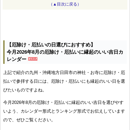
（▲目次に戻る）
【厄除け・厄払いの日選びにおすすめ】
今月2026年8月の厄除け・厄払いに縁起のいい吉日カ
レンダー
上記で紹介の九州・沖縄地方日田市の神社・お寺に厄除け・厄
払いで参拝する日には、厄除け・厄払いにも縁起のいい日を選
びたいものですよね。
今月2026年8月の厄除け・厄払いに縁起のいい吉日を選びやす
いよう、カレンダー形式とランキング形式でお伝えしています
ので、ぜひご覧ください。