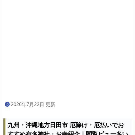
2026年7月22日 更新
九州・沖縄地方日田市 厄除け・厄払いでお
すすめ有名神社・お寺紹介｜閲覧ビュー多い