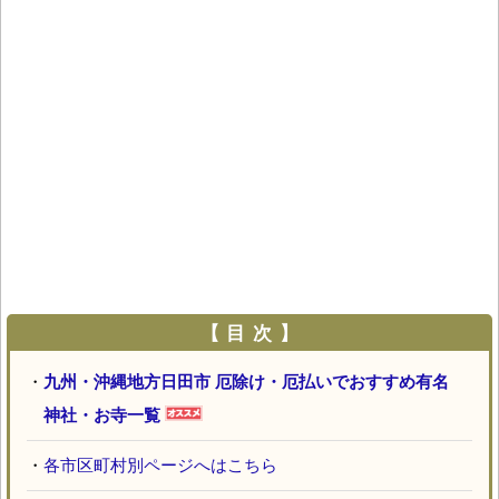
【 目 次 】
・
九州・沖縄地方日田市 厄除け・厄払いでおすすめ有名
神社・お寺一覧
・
各市区町村別ページへはこちら