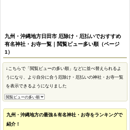
九州・沖縄地方日田市 厄除け・厄払いでおすすめ
有名神社・お寺一覧｜閲覧ビュー多い順（ページ
1）
↓こちらで「閲覧ビューの多い順」などに並べ替えられるよ
うになり、より自分に合う厄除け・厄払いの神社・お寺一覧
を表示できるようになりました
九州・沖縄地方の最強＆有名神社・お寺をランキングで
紹介！