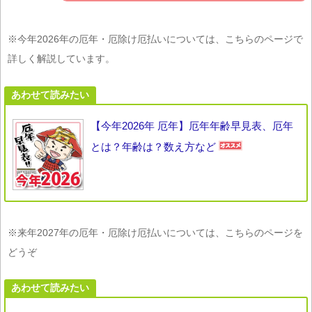
※今年2026年の厄年・厄除け厄払いについては、こちらのページで
詳しく解説しています。
あわせて読みたい
【今年2026年 厄年】厄年年齢早見表、厄年
とは？年齢は？数え方など
※来年2027年の厄年・厄除け厄払いについては、こちらのページを
どうぞ
あわせて読みたい