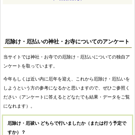
厄除け・厄払いの神社・お寺についてのアンケート
当サイトでは神社・お寺での厄除け・厄払いについての独自ア
ンケートを取っています。
今年もしくは近い内に厄年を迎え、これから厄除け・厄払いを
しようという方の参考になるかと思いますので、ぜひご参照く
ださい（アンケートに答えるとどなたでも結果・データをご覧
になれます）。
厄除け・厄祓い どちらで行いましたか（または行う予定で
すか）？