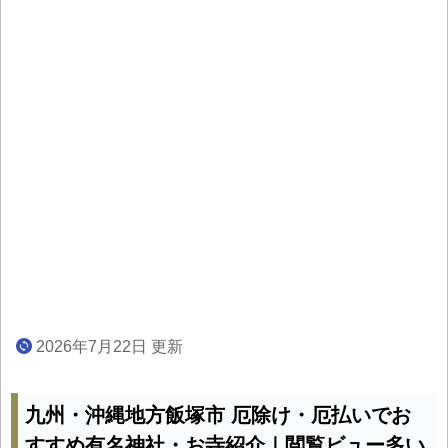
2026年7月22日 更新
九州・沖縄地方飯塚市 厄除け・厄払いでお
すすめ有名神社・お寺紹介｜閲覧ビュー多い