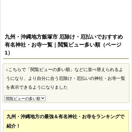
九州・沖縄地方飯塚市 厄除け・厄払いでおすすめ
有名神社・お寺一覧｜閲覧ビュー多い順（ページ
1）
↓こちらで「閲覧ビューの多い順」などに並べ替えられるよ
うになり、より自分に合う厄除け・厄払いの神社・お寺一覧
を表示できるようになりました
九州・沖縄地方の最強＆有名神社・お寺をランキングで
紹介！