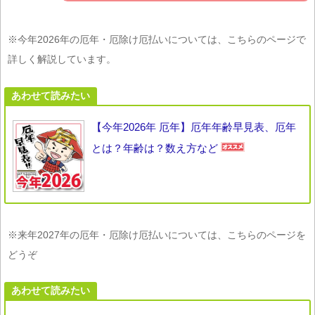
※今年2026年の厄年・厄除け厄払いについては、こちらのページで
詳しく解説しています。
あわせて読みたい
【今年2026年 厄年】厄年年齢早見表、厄年
とは？年齢は？数え方など
※来年2027年の厄年・厄除け厄払いについては、こちらのページを
どうぞ
あわせて読みたい