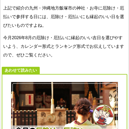
上記で紹介の九州・沖縄地方飯塚市の神社・お寺に厄除け・厄
払いで参拝する日には、厄除け・厄払いにも縁起のいい日を選
びたいものですよね。
今月2026年8月の厄除け・厄払いに縁起のいい吉日を選びやす
いよう、カレンダー形式とランキング形式でお伝えしています
ので、ぜひご覧ください。
あわせて読みたい