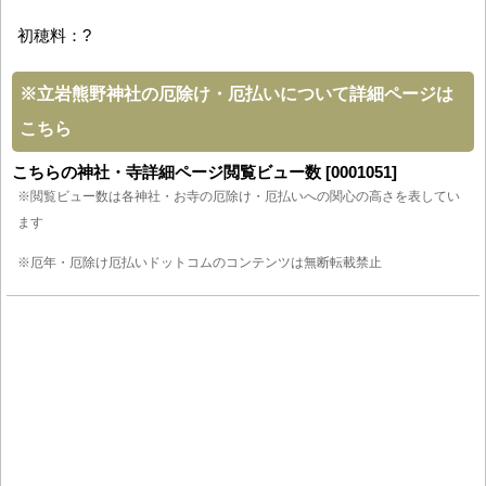
初穂料：?
※
立岩熊野神社の厄除け・厄払いについて詳細ページは
こちら
こちらの神社・寺詳細ページ閲覧ビュー数 [0001051]
※閲覧ビュー数は各神社・お寺の厄除け・厄払いへの関心の高さを表してい
ます
※厄年・厄除け厄払いドットコムのコンテンツは無断転載禁止