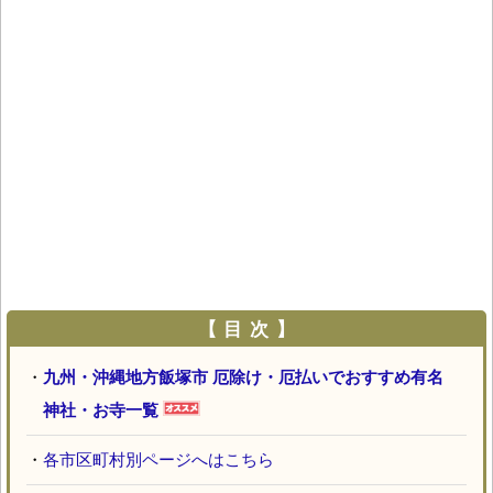
【 目 次 】
・
九州・沖縄地方飯塚市 厄除け・厄払いでおすすめ有名
神社・お寺一覧
・
各市区町村別ページへはこちら