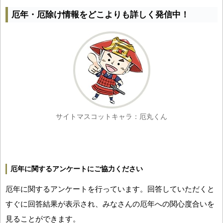
厄年・厄除け情報をどこよりも詳しく発信中！
サイトマスコットキャラ：厄丸くん
厄年に関するアンケートにご協力ください
厄年に関するアンケートを行っています。回答していただくと
すぐに回答結果が表示され、みなさんの厄年への関心度合いを
見ることができます。