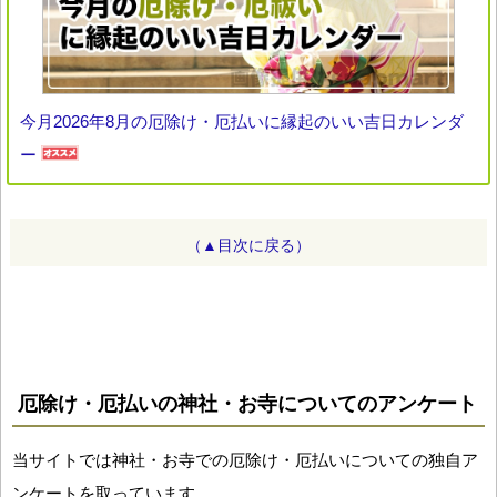
今月2026年8月の厄除け・厄払いに縁起のいい吉日カレンダ
ー
（▲目次に戻る）
厄除け・厄払いの神社・お寺についてのアンケート
当サイトでは神社・お寺での厄除け・厄払いについての独自ア
ンケートを取っています。