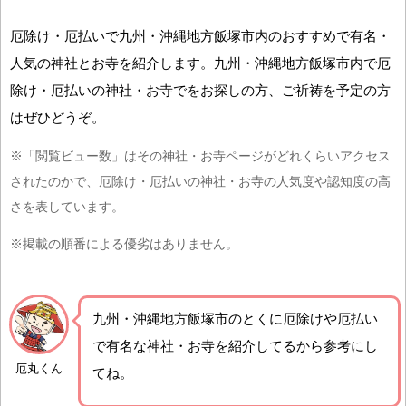
厄除け・厄払いで九州・沖縄地方飯塚市内のおすすめで有名・
人気の神社とお寺を紹介します。九州・沖縄地方飯塚市内で厄
除け・厄払いの神社・お寺でをお探しの方、ご祈祷を予定の方
はぜひどうぞ。
※「閲覧ビュー数」はその神社・お寺ページがどれくらいアクセス
されたのかで、厄除け・厄払いの神社・お寺の人気度や認知度の高
さを表しています。
※掲載の順番による優劣はありません。
九州・沖縄地方飯塚市の
とくに厄除けや厄払い
で有名な神社・お寺を紹介
してるから参考にし
厄丸くん
てね。