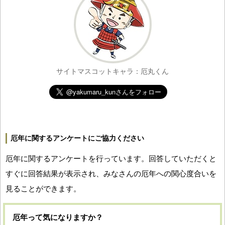
サイトマスコットキャラ：厄丸くん
厄年に関するアンケートにご協力ください
厄年に関するアンケートを行っています。回答していただくと
すぐに回答結果が表示され、みなさんの厄年への関心度合いを
見ることができます。
厄年って気になりますか？