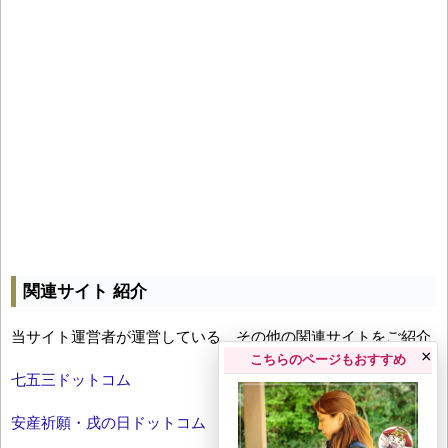
関連サイト 紹介
当サイト運営者が運営している、その他の関連サイトをご紹介
×
こちらのページもおすすめ
七五三ドットコム
安産祈願・戌の日ドットコム