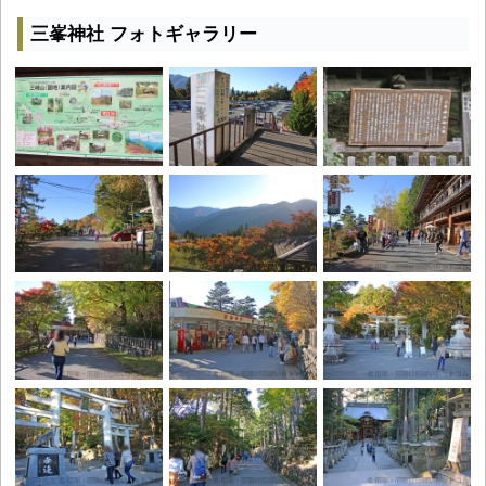
三峯神社 フォトギャラリー