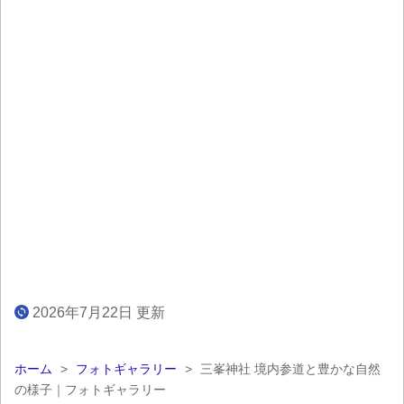
2026年7月22日 更新
ホーム
>
フォトギャラリー
>
三峯神社 境内参道と豊かな自然
の様子｜フォトギャラリー