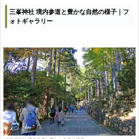
三峯神社 境内参道と豊かな自然の様子｜フ
ォトギャラリー