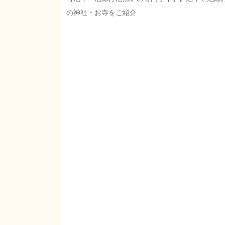
の神社・お寺をご紹介