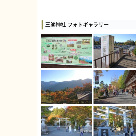
三峯神社 フォトギャラリー