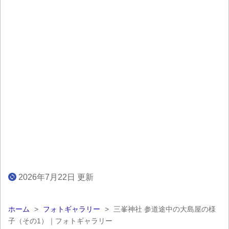
2026年7月22日 更新
ホーム
>
フォトギャラリー
>
三峯神社 参道途中の大島屋の様
子（その1）｜フォトギャラリー