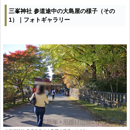
三峯神社 参道途中の大島屋の様子（その
1）｜フォトギャラリー