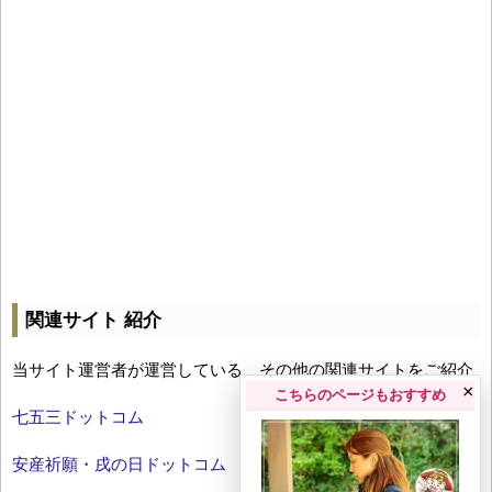
関連サイト 紹介
当サイト運営者が運営している、その他の関連サイトをご紹介
×
こちらのページもおすすめ
七五三ドットコム
安産祈願・戌の日ドットコム