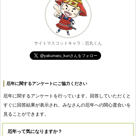
サイトマスコットキャラ：厄丸くん
厄年に関するアンケートにご協力ください
厄年に関するアンケートを行っています。回答していただくと
すぐに回答結果が表示され、みなさんの厄年への関心度合いを
見ることができます。
厄年って気になりますか？