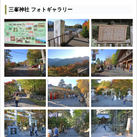
三峯神社 フォトギャラリー