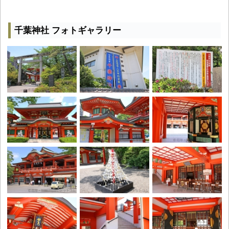
千葉神社 フォトギャラリー