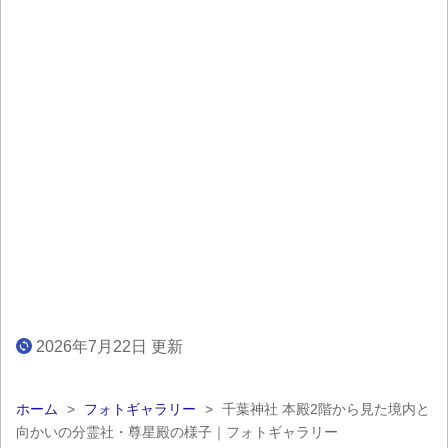
2026年7月22日 更新
ホーム
>
フォトギャラリー
>
千葉神社 本殿2階から見た境内と
向かいの分霊社・尊星殿の様子｜フォトギャラリー