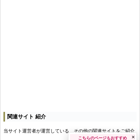
関連サイト 紹介
当サイト運営者が運営している、その他の関連サイトをご紹介
×
こちらのページもおすすめ