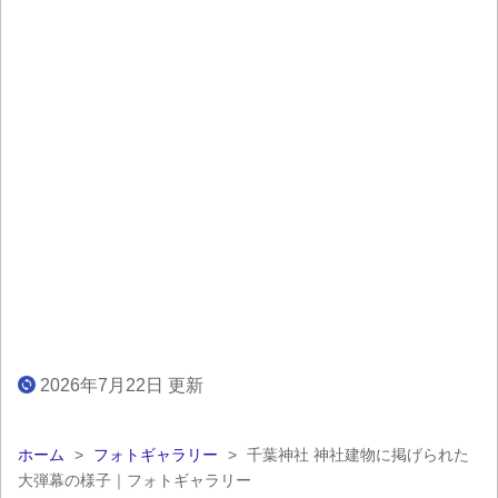
2026年7月22日 更新
ホーム
>
フォトギャラリー
>
千葉神社 神社建物に掲げられた
大弾幕の様子｜フォトギャラリー