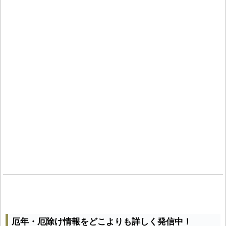
厄年・厄除け情報をどこよりも詳しく発信中！