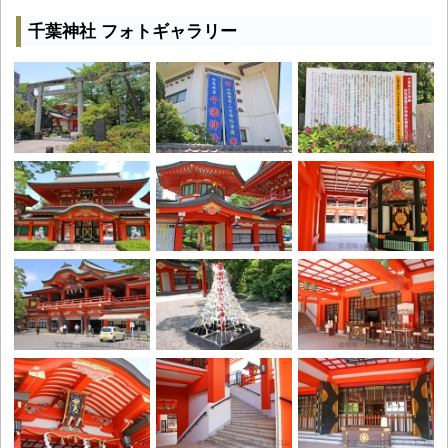
千葉神社 フォトギャラリー