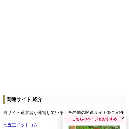
関連サイト 紹介
当サイト運営者が運営している、その他の関連サイトをご紹介
×
こちらのページもおすすめ
七五三ドットコム