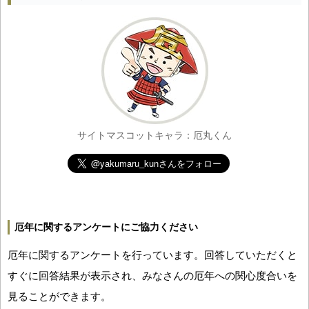
サイトマスコットキャラ：厄丸くん
厄年に関するアンケートにご協力ください
厄年に関するアンケートを行っています。回答していただくと
すぐに回答結果が表示され、みなさんの厄年への関心度合いを
見ることができます。