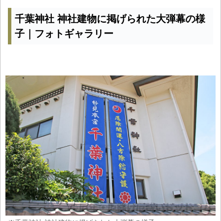
千葉神社 神社建物に掲げられた大弾幕の様
子｜フォトギャラリー