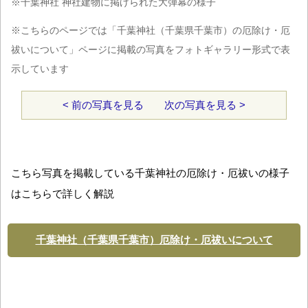
※千葉神社 神社建物に掲げられた大弾幕の様子
※こちらのページでは「千葉神社（千葉県千葉市）の厄除け・厄
祓いについて」ページに掲載の写真をフォトギャラリー形式で表
示しています
< 前の写真を見る
次の写真を見る >
こちら写真を掲載している千葉神社の厄除け・厄祓いの様子
はこちらで詳しく解説
千葉神社（千葉県千葉市）厄除け・厄祓いについて