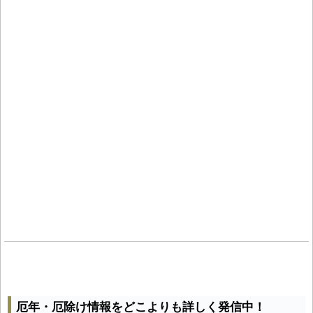
厄年・厄除け情報をどこよりも詳しく発信中！