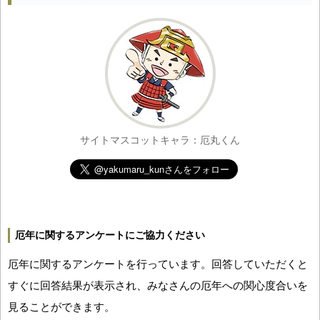
サイトマスコットキャラ：厄丸くん
厄年に関するアンケートにご協力ください
厄年に関するアンケートを行っています。回答していただくと
すぐに回答結果が表示され、みなさんの厄年への関心度合いを
見ることができます。