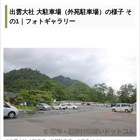
出雲大社 大駐車場（外苑駐車場）の様子 そ
の1｜フォトギャラリー