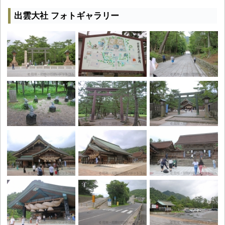
出雲大社 フォトギャラリー