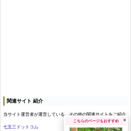
関連サイト 紹介
当サイト運営者が運営している、その他の関連サイトをご紹介
×
こちらのページもおすすめ
七五三ドットコム