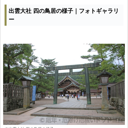
出雲大社 四の鳥居の様子｜フォトギャラリ
ー