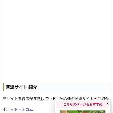
関連サイト 紹介
当サイト運営者が運営している、その他の関連サイトをご紹介
×
こちらのページもおすすめ
七五三ドットコム