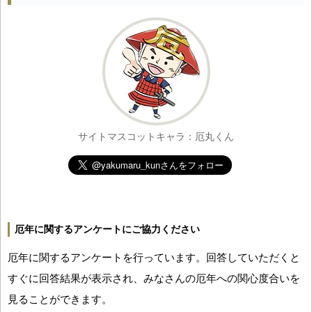
サイトマスコットキャラ：厄丸くん
厄年に関するアンケートにご協力ください
厄年に関するアンケートを行っています。回答していただくと
すぐに回答結果が表示され、みなさんの厄年への関心度合いを
見ることができます。