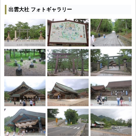
出雲大社 フォトギャラリー