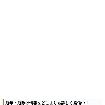
厄年・厄除け情報をどこよりも詳しく発信中！