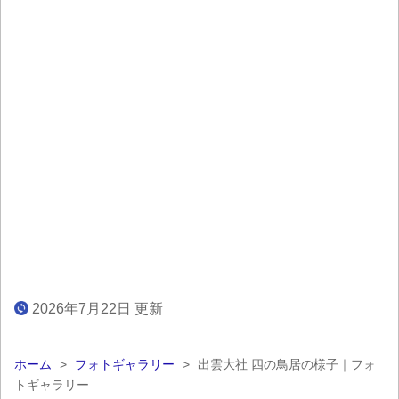
2026年7月22日 更新
ホーム
>
フォトギャラリー
>
出雲大社 四の鳥居の様子｜フォ
トギャラリー