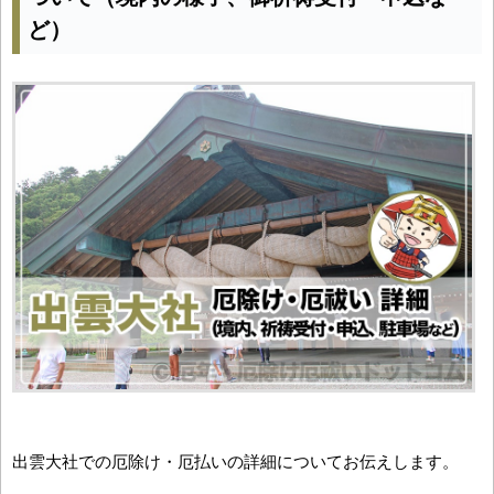
ど）
出雲大社での厄除け・厄払いの詳細についてお伝えします。