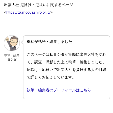
出雲大社 厄除け・厄祓いに関するページ
<
https://izumooyashiro.or.jp/
>
※私が執筆・編集しました
このページは私ヨシダが実際に出雲大社を訪れ
執筆・編集
ヨシダ
て、調査・撮影した上で執筆・編集しました。
厄除け・厄祓いで出雲大社を参拝する人の目線
で詳しくお伝えしています。
執筆・編集者のプロフィールはこちら