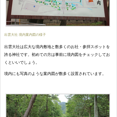
出雲大社 境内案内図の様子
出雲大社は広大な境内敷地と数多くのお社・参拝スポットを
誇る神社です。初めての方は事前に境内図をチェックしてお
くといいでしょう。
境内にも写真のような案内図が数多く設置されています。