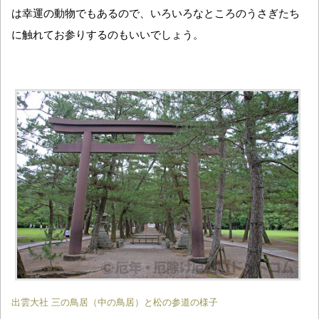
は幸運の動物でもあるので、いろいろなところのうさぎたち
に触れてお参りするのもいいでしょう。
出雲大社 三の鳥居（中の鳥居）と松の参道の様子