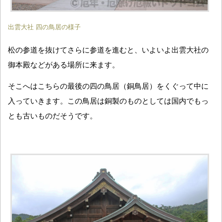
出雲大社 四の鳥居の様子
松の参道を抜けてさらに参道を進むと、いよいよ出雲大社の
御本殿などがある場所に来ます。
そこへはこちらの最後の四の鳥居（銅鳥居）をくぐって中に
入っていきます。この鳥居は銅製のものとしては国内でもっ
とも古いものだそうです。