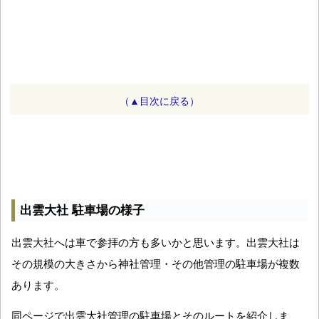
（▲目次に戻る）
出雲大社 駐車場の様子
出雲大社へは車で参拝の方も多いかと思います。出雲大社は
その規模の大きさから神社管理・その他管理の駐車場が複数
あります。
同ページで出雲大社管理の駐車場とそのルートを紹介しま