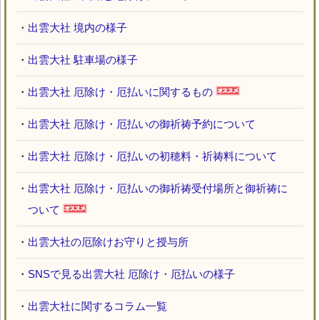
・
出雲大社 境内の様子
・
出雲大社 駐車場の様子
・
出雲大社 厄除け・厄払いに関するもの
・
出雲大社 厄除け・厄払いの御祈祷予約について
・
出雲大社 厄除け・厄払いの初穂料・祈祷料について
・
出雲大社 厄除け・厄払いの御祈祷受付場所と御祈祷に
ついて
・
出雲大社の厄除けお守りと授与所
・
SNSで見る出雲大社 厄除け・厄払いの様子
・
出雲大社に関するコラム一覧