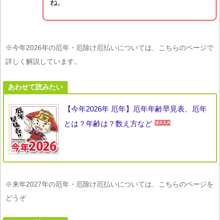
ね。
※今年2026年の厄年・厄除け厄払いについては、こちらのページで
詳しく解説しています。
あわせて読みたい
【今年2026年 厄年】厄年年齢早見表、厄年
とは？年齢は？数え方など
※来年2027年の厄年・厄除け厄払いについては、こちらのページを
どうぞ