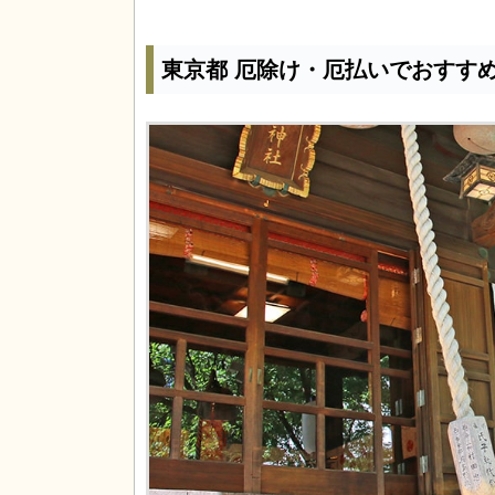
東京都 厄除け・厄払いでおすす