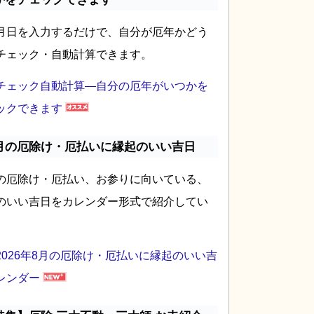
月日を入力するだけで、自分が厄年かどう
チェック・自動計算できます。
チェック自動計算―自分の厄年がいつかを
ックできます
月の厄除け・厄払いに縁起のいい吉日
の厄除け・厄払い、お参りに向いている、
のいい吉日をカレンダー形式で紹介してい
2026年8月の厄除け・厄払いに縁起のいい吉
レンダー