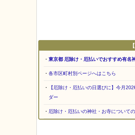
【
・
東京都 厄除け・厄払いでおすすめ有名
・
各市区町村別ページへはこちら
・
【厄除け・厄払いの日選びに】今月20
ダー
・
厄除け・厄払いの神社・お寺について