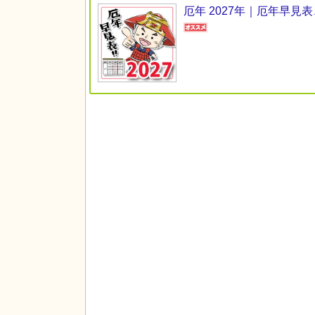
厄年 2027年｜厄年早