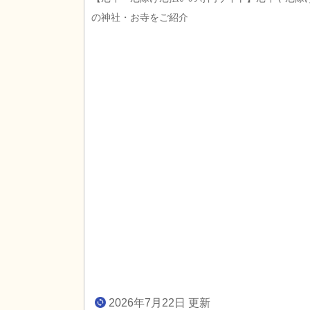
の神社・お寺をご紹介
2026年7月22日 更新