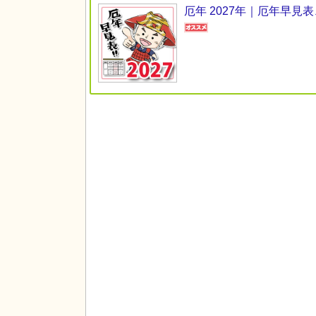
厄年 2027年｜厄年早