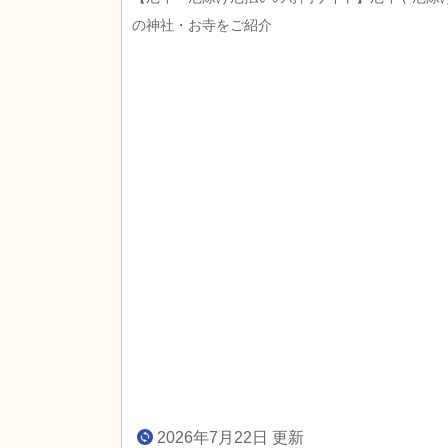
の神社・お寺をご紹介
2026年7月22日 更新