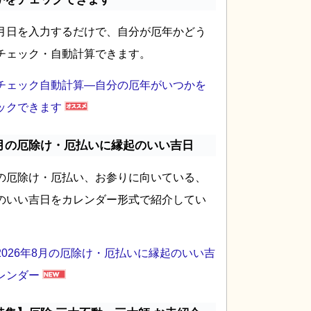
月日を入力するだけで、自分が厄年かどう
チェック・自動計算できます。
チェック自動計算―自分の厄年がいつかを
ックできます
月の厄除け・厄払いに縁起のいい吉日
の厄除け・厄払い、お参りに向いている、
のいい吉日をカレンダー形式で紹介してい
2026年8月の厄除け・厄払いに縁起のいい吉
レンダー