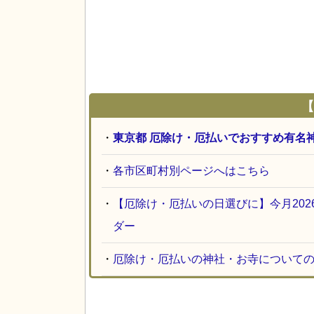
【
・
東京都 厄除け・厄払いでおすすめ有名
・
各市区町村別ページへはこちら
・
【厄除け・厄払いの日選びに】今月20
ダー
・
厄除け・厄払いの神社・お寺について