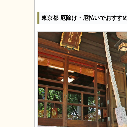
東京都 厄除け・厄払いでおすす