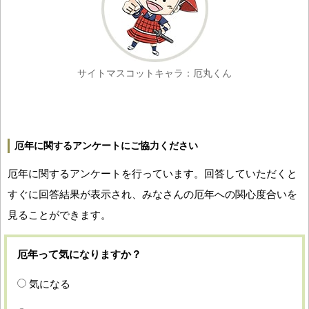
サイトマスコットキャラ：厄丸くん
厄年に関するアンケートにご協力ください
厄年に関するアンケートを行っています。回答していただくと
すぐに回答結果が表示され、みなさんの厄年への関心度合いを
見ることができます。
厄年って気になりますか？
気になる