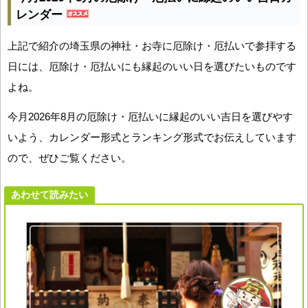
レンダー
上記で紹介の埼玉県の神社・お寺に厄除け・厄払いで参拝する
日には、厄除け・厄払いにも縁起のいい日を選びたいものです
よね。
今月2026年8月の厄除け・厄払いに縁起のいい吉日を選びやす
いよう、カレンダー形式とランキング形式でお伝えしています
ので、ぜひご覧ください。
あわせて読みたい