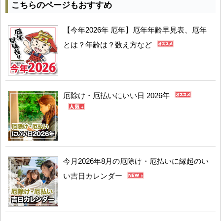
こちらのページもおすすめ
【今年2026年 厄年】厄年年齢早見表、厄年
とは？年齢は？数え方など
厄除け・厄払いにいい日 2026年
今月2026年8月の厄除け・厄払いに縁起のい
い吉日カレンダー