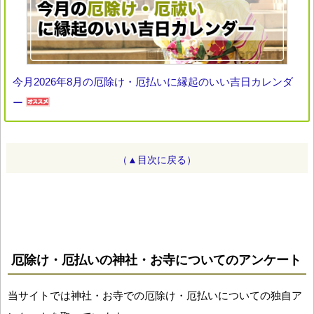
今月2026年8月の厄除け・厄払いに縁起のいい吉日カレンダ
ー
（▲目次に戻る）
厄除け・厄払いの神社・お寺についてのアンケート
当サイトでは神社・お寺での厄除け・厄払いについての独自ア