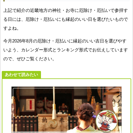
上記で紹介の近畿地方の神社・お寺に厄除け・厄払いで参拝す
る日には、厄除け・厄払いにも縁起のいい日を選びたいもので
すよね。
今月2026年8月の厄除け・厄払いに縁起のいい吉日を選びやす
いよう、カレンダー形式とランキング形式でお伝えしています
ので、ぜひご覧ください。
あわせて読みたい