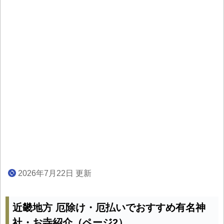
2026年7月22日 更新
近畿地方 厄除け・厄払いでおすすめ有名神
社・お寺紹介（ページ2）