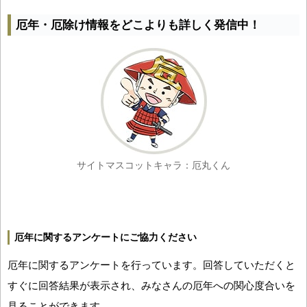
厄年・厄除け情報をどこよりも詳しく発信中！
サイトマスコットキャラ：厄丸くん
厄年に関するアンケートにご協力ください
厄年に関するアンケートを行っています。回答していただくと
すぐに回答結果が表示され、みなさんの厄年への関心度合いを
見ることができます。