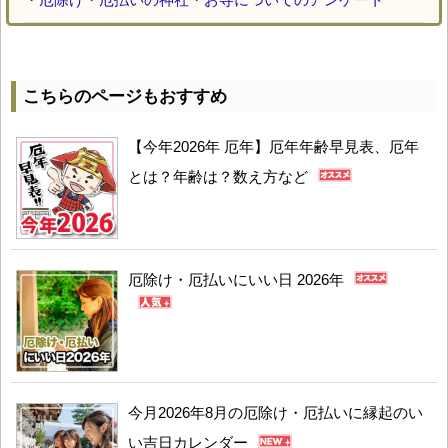
こちらのページもおすすめ
【今年2026年 厄年】厄年年齢早見表、厄年
とは？年齢は？数え方など
厄除け・厄払いにいい日 2026年
今月2026年8月の厄除け・厄払いに縁起のい
い吉日カレンダー