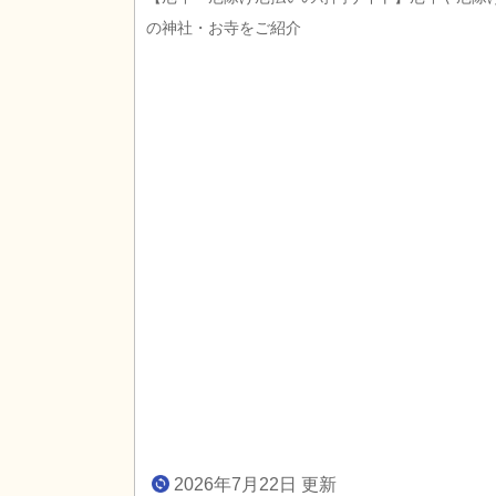
の神社・お寺をご紹介
2026年7月22日 更新