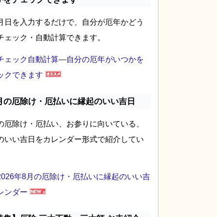
月日を入力するだけで、自分が厄年かどう
チェック・自動計算できます。
チェック自動計算―自分の厄年がいつかを
ックできます
月の厄除け・厄払いに縁起のいい吉日
の厄除け・厄払い、お参りに向いている、
のいい吉日をカレンダー形式で紹介してい
2026年8月の厄除け・厄払いに縁起のいい吉
レンダー