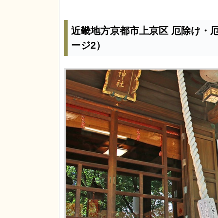
近畿地方京都市上京区 厄除け・
ージ2）