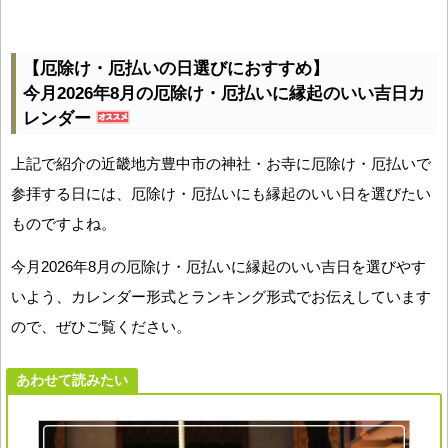
【厄除け・厄払いの日選びにおすすめ】
今月2026年8月の厄除け・厄払いに縁起のいい吉日カ
レンダー
上記で紹介の近畿地方豊中市の神社・お寺に厄除け・厄払いで
参拝する日には、厄除け・厄払いにも縁起のいい日を選びたい
ものですよね。
今月2026年8月の厄除け・厄払いに縁起のいい吉日を選びやす
いよう、カレンダー形式とランキング形式でお伝えしています
ので、ぜひご覧ください。
あわせて読みたい