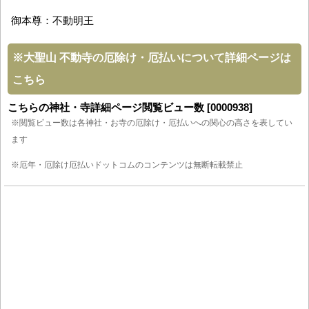
御本尊：不動明王
※
大聖山 不動寺の厄除け・厄払いについて詳細ページは
こちら
こちらの神社・寺詳細ページ閲覧ビュー数 [0000938]
※閲覧ビュー数は各神社・お寺の厄除け・厄払いへの関心の高さを表してい
ます
※厄年・厄除け厄払いドットコムのコンテンツは無断転載禁止