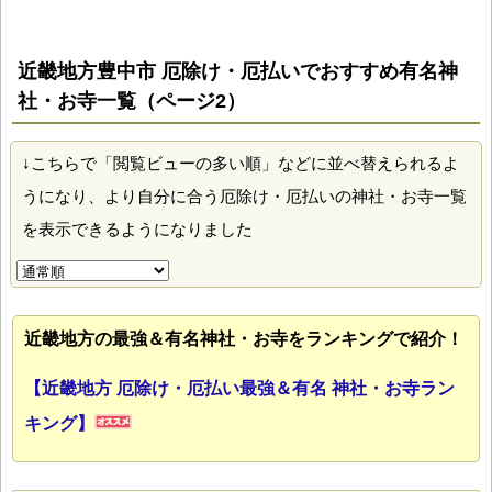
近畿地方豊中市 厄除け・厄払いでおすすめ有名神
社・お寺一覧（ページ2）
↓こちらで「閲覧ビューの多い順」などに並べ替えられるよ
うになり、より自分に合う厄除け・厄払いの神社・お寺一覧
を表示できるようになりました
近畿地方の最強＆有名神社・お寺をランキングで紹介！
【近畿地方 厄除け・厄払い最強＆有名 神社・お寺ラン
キング】