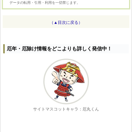
データの転用・引用・利用を一切禁じます。
（▲目次に戻る）
厄年・厄除け情報をどこよりも詳しく発信中！
サイトマスコットキャラ：厄丸くん