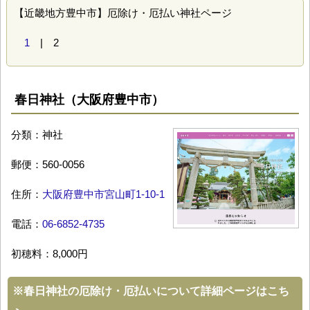
【近畿地方豊中市】厄除け・厄払い神社ページ
1
| 2
春日神社（大阪府豊中市）
分類：神社
郵便：560-0056
住所：
大阪府豊中市宮山町1-10-1
電話：
06-6852-4735
初穂料：8,000円
※
春日神社の厄除け・厄払いについて詳細ページはこち