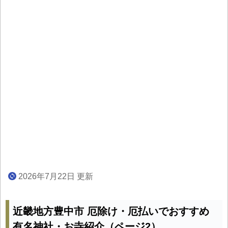
2026年7月22日 更新
近畿地方豊中市 厄除け・厄払いでおすすめ
有名神社・お寺紹介（ページ2）