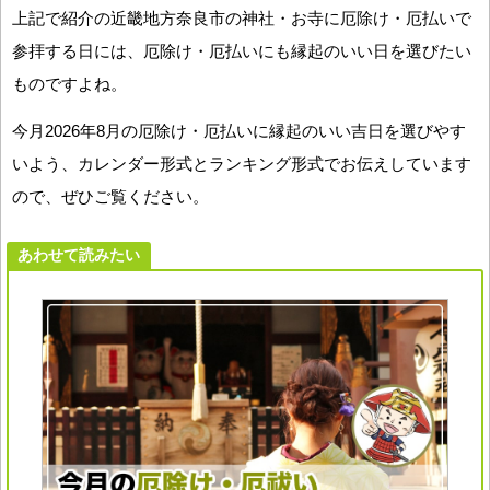
上記で紹介の近畿地方奈良市の神社・お寺に厄除け・厄払いで
参拝する日には、厄除け・厄払いにも縁起のいい日を選びたい
ものですよね。
今月2026年8月の厄除け・厄払いに縁起のいい吉日を選びやす
いよう、カレンダー形式とランキング形式でお伝えしています
ので、ぜひご覧ください。
あわせて読みたい