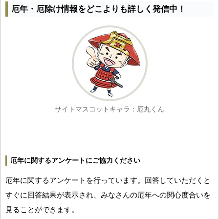
厄年・厄除け情報をどこよりも詳しく発信中！
サイトマスコットキャラ：厄丸くん
厄年に関するアンケートにご協力ください
厄年に関するアンケートを行っています。回答していただくと
すぐに回答結果が表示され、みなさんの厄年への関心度合いを
見ることができます。