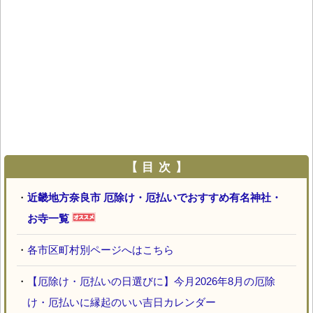
【 目 次 】
・
近畿地方奈良市 厄除け・厄払いでおすすめ有名神社・
お寺一覧
・
各市区町村別ページへはこちら
・
【厄除け・厄払いの日選びに】今月2026年8月の厄除
け・厄払いに縁起のいい吉日カレンダー