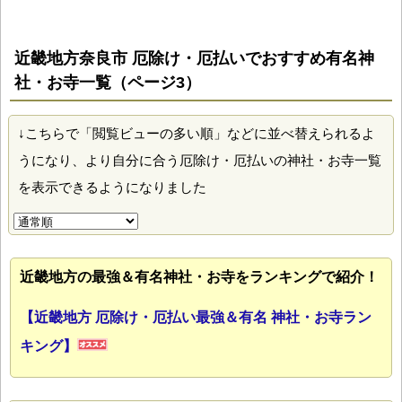
近畿地方奈良市 厄除け・厄払いでおすすめ有名神
社・お寺一覧（ページ3）
↓こちらで「閲覧ビューの多い順」などに並べ替えられるよ
うになり、より自分に合う厄除け・厄払いの神社・お寺一覧
を表示できるようになりました
近畿地方の最強＆有名神社・お寺をランキングで紹介！
【近畿地方 厄除け・厄払い最強＆有名 神社・お寺ラン
キング】