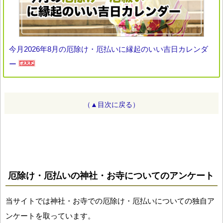
今月2026年8月の厄除け・厄払いに縁起のいい吉日カレンダ
ー
（▲目次に戻る）
厄除け・厄払いの神社・お寺についてのアンケート
当サイトでは神社・お寺での厄除け・厄払いについての独自ア
ンケートを取っています。