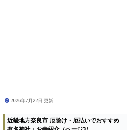
2026年7月22日 更新
近畿地方奈良市 厄除け・厄払いでおすすめ
有名神社・お寺紹介（ページ3）