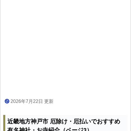
2026年7月22日 更新
近畿地方神戸市 厄除け・厄払いでおすすめ
有名神社・お寺紹介（ページ3）