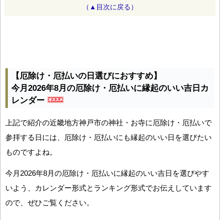
（▲目次に戻る）
【厄除け・厄払いの日選びにおすすめ】
今月2026年8月の厄除け・厄払いに縁起のいい吉日カ
レンダー
上記で紹介の近畿地方神戸市の神社・お寺に厄除け・厄払いで
参拝する日には、厄除け・厄払いにも縁起のいい日を選びたい
ものですよね。
今月2026年8月の厄除け・厄払いに縁起のいい吉日を選びやす
いよう、カレンダー形式とランキング形式でお伝えしています
ので、ぜひご覧ください。