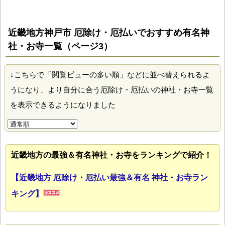
近畿地方神戸市 厄除け・厄払いでおすすめ有名神
社・お寺一覧（ページ3）
↓こちらで「閲覧ビューの多い順」などに並べ替えられるよ
うになり、より自分に合う厄除け・厄払いの神社・お寺一覧
を表示できるようになりました
近畿地方の最強＆有名神社・お寺をランキングで紹介！
【近畿地方 厄除け・厄払い最強＆有名 神社・お寺ラン
キング】