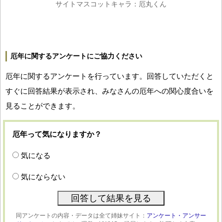
サイトマスコットキャラ：厄丸くん
厄年に関するアンケートにご協力ください
厄年に関するアンケートを行っています。回答していただくと
すぐに回答結果が表示され、みなさんの厄年への関心度合いを
見ることができます。
厄年って気になりますか？
気になる
気にならない
同アンケートの内容・データは全て姉妹サイト：
アンケート・アンサー