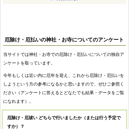
厄除け・厄払いの神社・お寺についてのアンケート
当サイトでは神社・お寺での厄除け・厄払いについての独自ア
ンケートを取っています。
今年もしくは近い内に厄年を迎え、これから厄除け・厄払いを
しようという方の参考になるかと思いますので、ぜひご参照く
ださい（アンケートに答えるとどなたでも結果・データをご覧
になれます）。
厄除け・厄祓い どちらで行いましたか（または行う予定で
すか）？