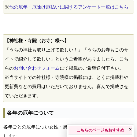
※
他の厄年・厄除け厄払いに関するアンケート一覧はこちら
【神社様・寺院（お寺）様へ】
「うちの神社も取り上げて欲しい！」「うちのお寺もこのサ
イトで紹介して欲しい」というご希望がありましたら、こち
らの
お問い合わせフォーム
にて掲載のご希望送付下さい。
※当サイトでの神社様・寺院様の掲載には、とくに掲載料や
更新費などの費用はいただいておりません。喜んで掲載させ
ていただきます。
各年の厄年について
各年ごとの厄年につい女性・男性の年齢早見表とともにお伝え
×
こちらのページもおすすめ
します。