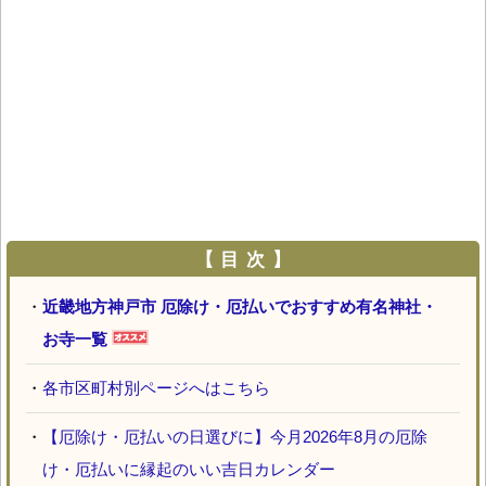
【 目 次 】
・
近畿地方神戸市 厄除け・厄払いでおすすめ有名神社・
お寺一覧
・
各市区町村別ページへはこちら
・
【厄除け・厄払いの日選びに】今月2026年8月の厄除
け・厄払いに縁起のいい吉日カレンダー