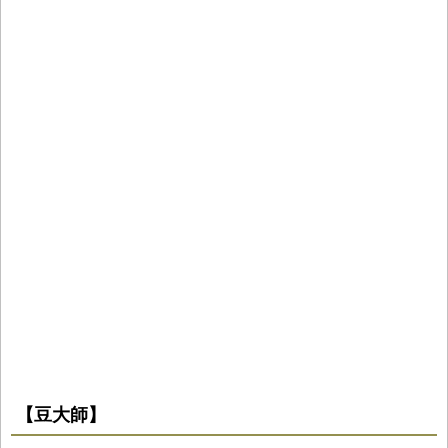
【豆大師】