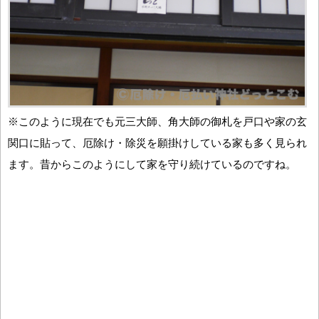
※このように現在でも元三大師、角大師の御札を戸口や家の玄
関口に貼って、厄除け・除災を願掛けしている家も多く見られ
ます。昔からこのようにして家を守り続けているのですね。