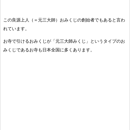
この良源上人（＝元三大師）おみくじの創始者でもあると言わ
れています。
お寺で引けるおみくじが「元三大師みくじ」というタイプのお
みくじであるお寺も日本全国に多くあります。