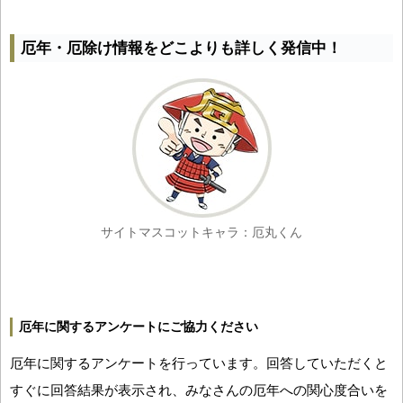
厄年・厄除け情報をどこよりも詳しく発信中！
サイトマスコットキャラ：厄丸くん
厄年に関するアンケートにご協力ください
厄年に関するアンケートを行っています。回答していただくと
すぐに回答結果が表示され、みなさんの厄年への関心度合いを