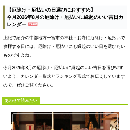
【厄除け・厄払いの日選びにおすすめ】
今月2026年8月の厄除け・厄払いに縁起のいい吉日カ
レンダー
上記で紹介の中部地方一宮市の神社・お寺に厄除け・厄払いで
参拝する日には、厄除け・厄払いにも縁起のいい日を選びたい
ものですよね。
今月2026年8月の厄除け・厄払いに縁起のいい吉日を選びやす
いよう、カレンダー形式とランキング形式でお伝えしています
ので、ぜひご覧ください。
あわせて読みたい