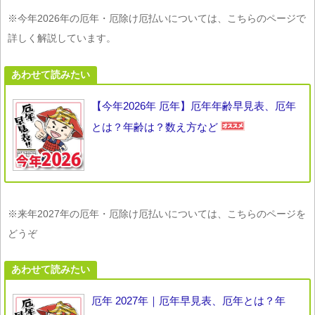
※今年2026年の厄年・厄除け厄払いについては、こちらのページで
詳しく解説しています。
あわせて読みたい
【今年2026年 厄年】厄年年齢早見表、厄年
とは？年齢は？数え方など
※来年2027年の厄年・厄除け厄払いについては、こちらのページを
どうぞ
あわせて読みたい
厄年 2027年｜厄年早見表、厄年とは？年