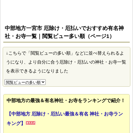
中部地方一宮市 厄除け・厄払いでおすすめ有名神
社・お寺一覧｜閲覧ビュー多い順（ページ1）
↓こちらで「閲覧ビューの多い順」などに並べ替えられるよ
うになり、より自分に合う厄除け・厄払いの神社・お寺一覧
を表示できるようになりました
中部地方の最強＆有名神社・お寺をランキングで紹介！
【中部地方 厄除け・厄払い最強＆有名 神社・お寺ラン
キング】