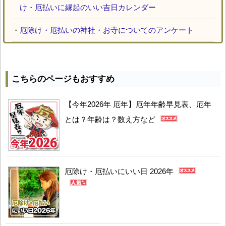
け・厄払いに縁起のいい吉日カレンダー
・
厄除け・厄払いの神社・お寺についてのアンケート
こちらのページもおすすめ
【今年2026年 厄年】厄年年齢早見表、厄年
とは？年齢は？数え方など
厄除け・厄払いにいい日 2026年