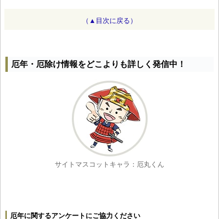
（▲目次に戻る）
厄年・厄除け情報をどこよりも詳しく発信中！
サイトマスコットキャラ：厄丸くん
厄年に関するアンケートにご協力ください