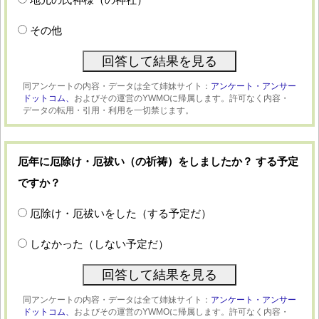
その他
同アンケートの内容・データは全て姉妹サイト：
アンケート・アンサー
ドットコム、
およびその運営のYWMOに帰属します。許可なく内容・
データの転用・引用・利用を一切禁じます。
厄年に厄除け・厄祓い（の祈祷）をしましたか？ する予定
ですか？
厄除け・厄祓いをした（する予定だ）
しなかった（しない予定だ）
同アンケートの内容・データは全て姉妹サイト：
アンケート・アンサー
ドットコム、
およびその運営のYWMOに帰属します。許可なく内容・