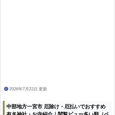
2026年7月22日 更新
中部地方一宮市 厄除け・厄払いでおすすめ
有名神社・お寺紹介｜閲覧ビュー多い順（ペ