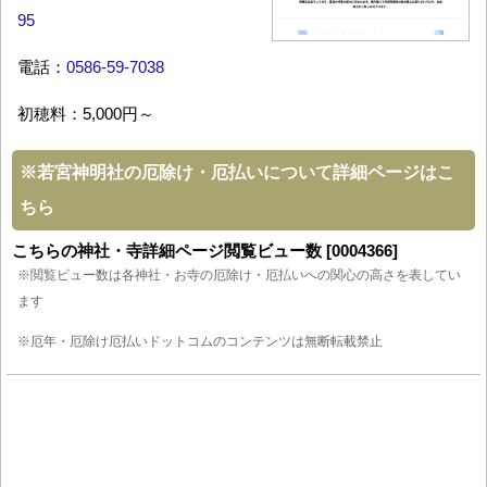
95
電話：
0586-59-7038
初穂料：5,000円～
※
若宮神明社の厄除け・厄払いについて詳細ページはこ
ちら
こちらの神社・寺詳細ページ閲覧ビュー数 [0004366]
※閲覧ビュー数は各神社・お寺の厄除け・厄払いへの関心の高さを表してい
ます
※厄年・厄除け厄払いドットコムのコンテンツは無断転載禁止