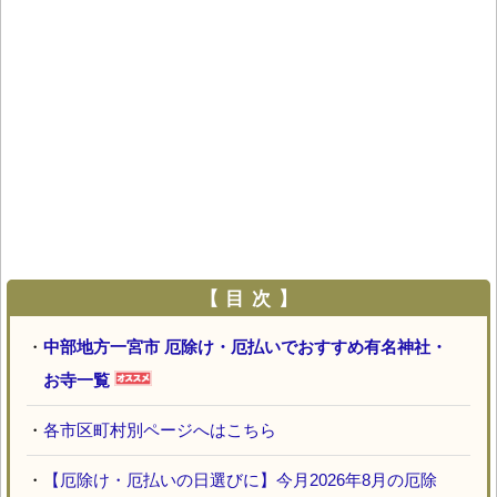
【 目 次 】
・
中部地方一宮市 厄除け・厄払いでおすすめ有名神社・
お寺一覧
・
各市区町村別ページへはこちら
・
【厄除け・厄払いの日選びに】今月2026年8月の厄除