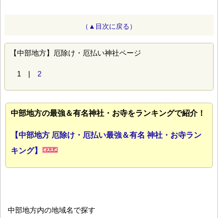
（▲目次に戻る）
【中部地方】厄除け・厄払い神社ページ
1 |
2
中部地方の最強＆有名神社・お寺をランキングで紹介！
【中部地方 厄除け・厄払い最強＆有名 神社・お寺ラン
キング】
中部地方内の地域名で探す