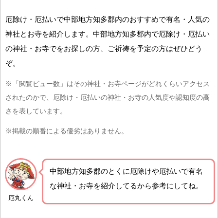
厄除け・厄払いで中部地方知多郡内のおすすめで有名・人気の
神社とお寺を紹介します。中部地方知多郡内で厄除け・厄払い
の神社・お寺でをお探しの方、ご祈祷を予定の方はぜひどう
ぞ。
※「閲覧ビュー数」はその神社・お寺ページがどれくらいアクセス
されたのかで、厄除け・厄払いの神社・お寺の人気度や認知度の高
さを表しています。
※掲載の順番による優劣はありません。
中部地方知多郡の
とくに厄除けや厄払いで有名
な神社・お寺を紹介
してるから参考にしてね。
厄丸くん