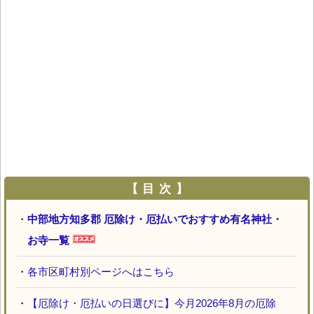
【 目 次 】
・
中部地方知多郡 厄除け・厄払いでおすすめ有名神社・
お寺一覧
・
各市区町村別ページへはこちら
・
【厄除け・厄払いの日選びに】今月2026年8月の厄除