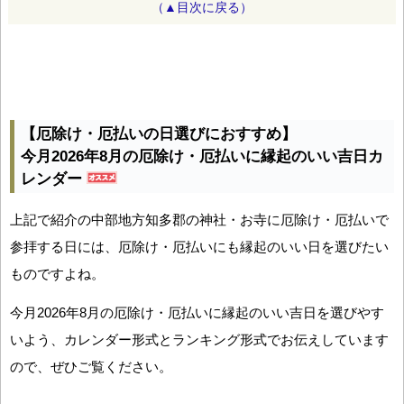
（▲目次に戻る）
【厄除け・厄払いの日選びにおすすめ】
今月2026年8月の厄除け・厄払いに縁起のいい吉日カ
レンダー
上記で紹介の中部地方知多郡の神社・お寺に厄除け・厄払いで
参拝する日には、厄除け・厄払いにも縁起のいい日を選びたい
ものですよね。
今月2026年8月の厄除け・厄払いに縁起のいい吉日を選びやす
いよう、カレンダー形式とランキング形式でお伝えしています
ので、ぜひご覧ください。