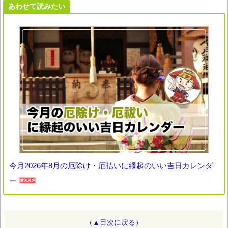
あわせて読みたい
今月2026年8月の厄除け・厄払いに縁起のいい吉日カレンダ
ー
（▲目次に戻る）