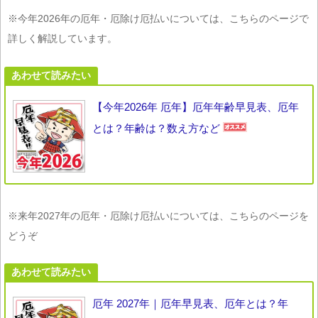
※今年2026年の厄年・厄除け厄払いについては、こちらのページで
詳しく解説しています。
あわせて読みたい
【今年2026年 厄年】厄年年齢早見表、厄年
とは？年齢は？数え方など
※来年2027年の厄年・厄除け厄払いについては、こちらのページを
どうぞ
あわせて読みたい
厄年 2027年｜厄年早見表、厄年とは？年