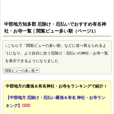
中部地方知多郡 厄除け・厄払いでおすすめ有名神
社・お寺一覧｜閲覧ビュー多い順（ページ1）
↓こちらで「閲覧ビューの多い順」などに並べ替えられるよ
うになり、より自分に合う厄除け・厄払いの神社・お寺一覧
を表示できるようになりました
中部地方の最強＆有名神社・お寺をランキングで紹介！
【中部地方 厄除け・厄払い最強＆有名 神社・お寺ラン
キング】