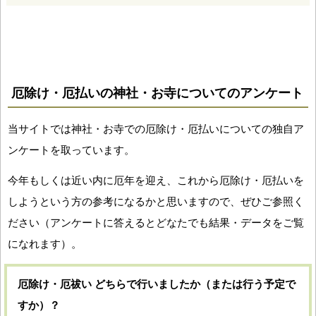
厄除け・厄払いの神社・お寺についてのアンケート
当サイトでは神社・お寺での厄除け・厄払いについての独自ア
ンケートを取っています。
今年もしくは近い内に厄年を迎え、これから厄除け・厄払いを
しようという方の参考になるかと思いますので、ぜひご参照く
ださい（アンケートに答えるとどなたでも結果・データをご覧
になれます）。
厄除け・厄祓い どちらで行いましたか（または行う予定で
すか）？