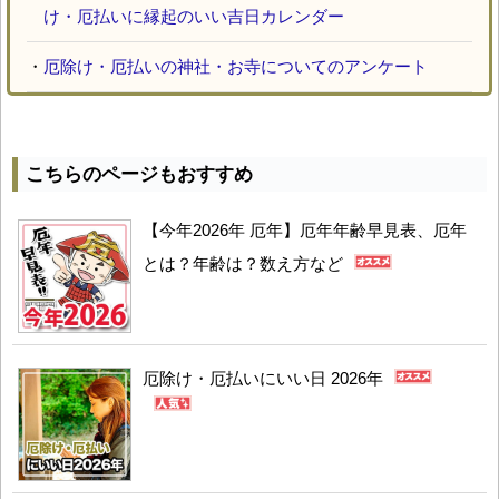
け・厄払いに縁起のいい吉日カレンダー
・
厄除け・厄払いの神社・お寺についてのアンケート
こちらのページもおすすめ
【今年2026年 厄年】厄年年齢早見表、厄年
とは？年齢は？数え方など
厄除け・厄払いにいい日 2026年