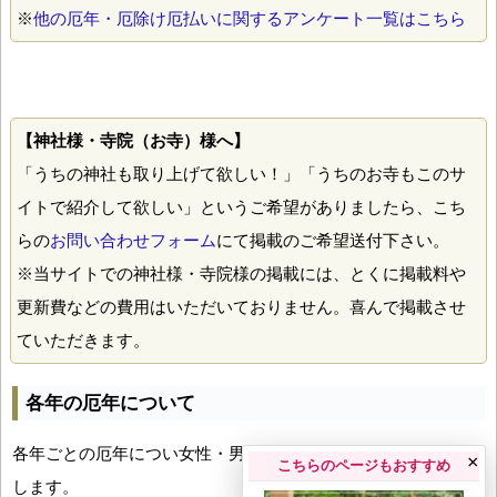
※
他の厄年・厄除け厄払いに関するアンケート一覧はこちら
【神社様・寺院（お寺）様へ】
「うちの神社も取り上げて欲しい！」「うちのお寺もこのサ
イトで紹介して欲しい」というご希望がありましたら、こち
らの
お問い合わせフォーム
にて掲載のご希望送付下さい。
※当サイトでの神社様・寺院様の掲載には、とくに掲載料や
更新費などの費用はいただいておりません。喜んで掲載させ
ていただきます。
各年の厄年について
各年ごとの厄年につい女性・男性の年齢早見表とともにお伝え
×
こちらのページもおすすめ
します。