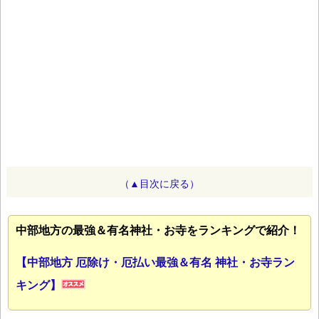
（▲目次に戻る）
中部地方の最強＆有名神社・お寺をランキングで紹介！
【中部地方 厄除け・厄払い最強＆有名 神社・お寺ラン
キング】