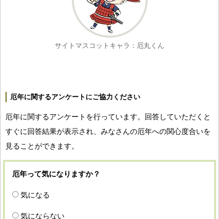
サイトマスコットキャラ：厄丸くん
厄年に関するアンケートにご協力ください
厄年に関するアンケートを行っています。回答していただくと
すぐに回答結果が表示され、みなさんの厄年への関心度合いを
見ることができます。
厄年って気になりますか？
気になる
気にならない