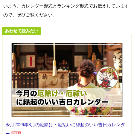
いよう、カレンダー形式とランキング形式でお伝えしています
ので、ぜひご覧ください。
あわせて読みたい
今月2026年8月の厄除け・厄払いに縁起のいい吉日カレンダ
ー