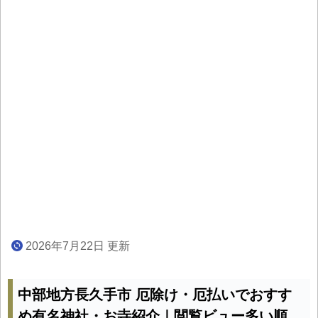
2026年7月22日 更新
中部地方長久手市 厄除け・厄払いでおすす
め有名神社・お寺紹介｜閲覧ビュー多い順