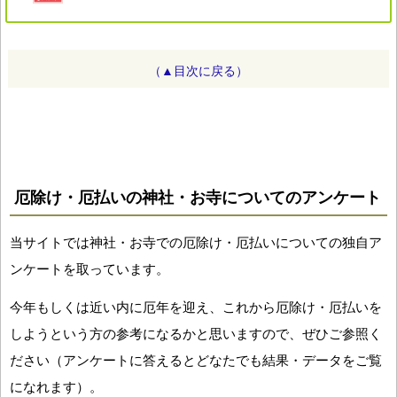
（▲目次に戻る）
厄除け・厄払いの神社・お寺についてのアンケート
当サイトでは神社・お寺での厄除け・厄払いについての独自ア
ンケートを取っています。
今年もしくは近い内に厄年を迎え、これから厄除け・厄払いを
しようという方の参考になるかと思いますので、ぜひご参照く
ださい（アンケートに答えるとどなたでも結果・データをご覧
になれます）。