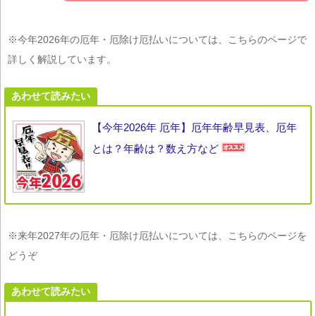
※今年2026年の厄年・厄除け厄払いについては、こちらのページで
詳しく解説しています。
あわせて読みたい
【今年2026年 厄年】厄年年齢早見表、厄年
とは？年齢は？数え方など
※来年2027年の厄年・厄除け厄払いについては、こちらのページを
どうぞ
あわせて読みたい