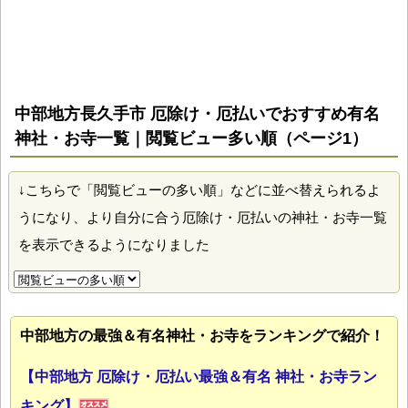
中部地方長久手市 厄除け・厄払いでおすすめ有名
神社・お寺一覧｜閲覧ビュー多い順（ページ1）
↓こちらで「閲覧ビューの多い順」などに並べ替えられるよ
うになり、より自分に合う厄除け・厄払いの神社・お寺一覧
を表示できるようになりました
中部地方の最強＆有名神社・お寺をランキングで紹介！
【中部地方 厄除け・厄払い最強＆有名 神社・お寺ラン
キング】