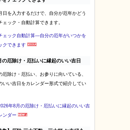
月日を入力するだけで、自分が厄年かどう
チェック・自動計算できます。
チェック自動計算―自分の厄年がいつかを
ックできます
月の厄除け・厄払いに縁起のいい吉日
の厄除け・厄払い、お参りに向いている、
のいい吉日をカレンダー形式で紹介してい
2026年8月の厄除け・厄払いに縁起のいい吉
レンダー