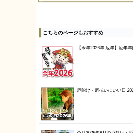
こちらのページもおすすめ
【今年2026年 厄年】厄
厄除け・厄払いにいい日 20
今月2026年8月の厄除け