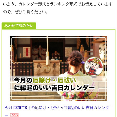
いよう、カレンダー形式とランキング形式でお伝えしています
ので、ぜひご覧ください。
あわせて読みたい
今月2026年8月の厄除け・厄払いに縁起のいい吉日カレンダ
ー