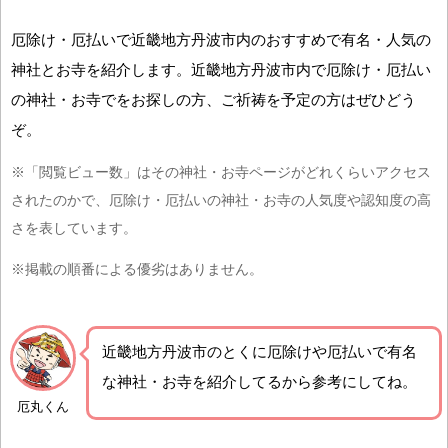
厄除け・厄払いで近畿地方丹波市内のおすすめで有名・人気の
神社とお寺を紹介します。近畿地方丹波市内で厄除け・厄払い
の神社・お寺でをお探しの方、ご祈祷を予定の方はぜひどう
ぞ。
※「閲覧ビュー数」はその神社・お寺ページがどれくらいアクセス
されたのかで、厄除け・厄払いの神社・お寺の人気度や認知度の高
さを表しています。
※掲載の順番による優劣はありません。
近畿地方丹波市の
とくに厄除けや厄払いで有名
な神社・お寺を紹介
してるから参考にしてね。
厄丸くん