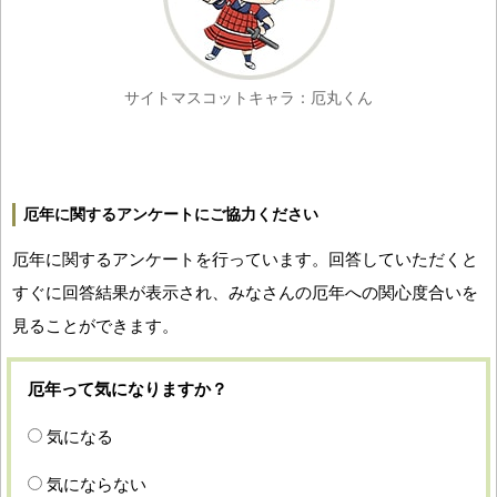
サイトマスコットキャラ：厄丸くん
厄年に関するアンケートにご協力ください
厄年に関するアンケートを行っています。回答していただくと
すぐに回答結果が表示され、みなさんの厄年への関心度合いを
見ることができます。
厄年って気になりますか？
気になる
気にならない