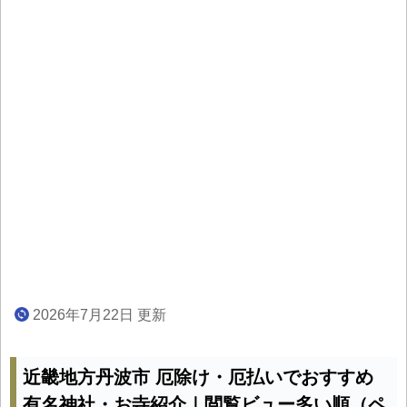
2026年7月22日 更新
近畿地方丹波市 厄除け・厄払いでおすすめ
有名神社・お寺紹介｜閲覧ビュー多い順（ペ