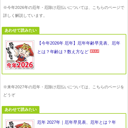
※今年2026年の厄年・厄除け厄払いについては、こちらのページで
詳しく解説しています。
あわせて読みたい
【今年2026年 厄年】厄年年齢早見表、厄年
とは？年齢は？数え方など
※来年2027年の厄年・厄除け厄払いについては、こちらのページを
どうぞ
あわせて読みたい
厄年 2027年｜厄年早見表、厄年とは？年