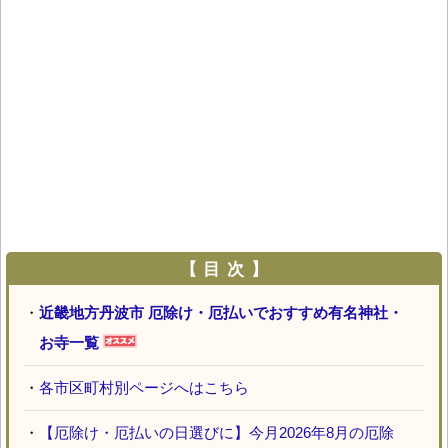
【 目 次 】
・
近畿地方丹波市 厄除け・厄払いでおすすめ有名神社・
お寺一覧
・
各市区町村別ページへはこちら
・
【厄除け・厄払いの日選びに】今月2026年8月の厄除