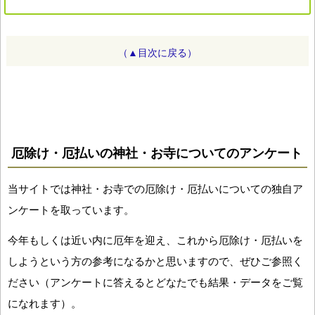
（▲目次に戻る）
厄除け・厄払いの神社・お寺についてのアンケート
当サイトでは神社・お寺での厄除け・厄払いについての独自ア
ンケートを取っています。
今年もしくは近い内に厄年を迎え、これから厄除け・厄払いを
しようという方の参考になるかと思いますので、ぜひご参照く
ださい（アンケートに答えるとどなたでも結果・データをご覧
になれます）。