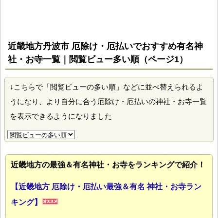
近畿地方丹波市 厄除け・厄払いでおすすめ有名神
社・お寺一覧｜閲覧ビュー多い順（ページ1）
↓こちらで「閲覧ビューの多い順」などに並べ替えられるよ
うになり、より自分に合う厄除け・厄払いの神社・お寺一覧
を表示できるようになりました
近畿地方の最強＆有名神社・お寺をランキングで紹介！
【近畿地方 厄除け・厄払い最強＆有名 神社・お寺ラン
キング】