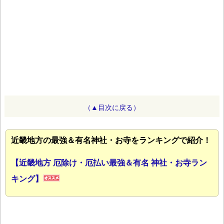
（▲目次に戻る）
近畿地方の最強＆有名神社・お寺をランキングで紹介！
【近畿地方 厄除け・厄払い最強＆有名 神社・お寺ラン
キング】