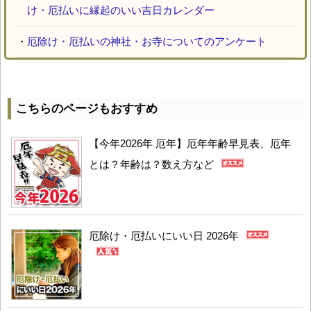
け・厄払いに縁起のいい吉日カレンダー
・
厄除け・厄払いの神社・お寺についてのアンケート
こちらのページもおすすめ
【今年2026年 厄年】厄年年齢早見表、厄年
とは？年齢は？数え方など
厄除け・厄払いにいい日 2026年