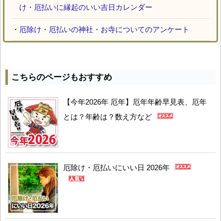
け・厄払いに縁起のいい吉日カレンダー
・
厄除け・厄払いの神社・お寺についてのアンケート
こちらのページもおすすめ
【今年2026年 厄年】厄年年齢早見表、厄年
とは？年齢は？数え方など
厄除け・厄払いにいい日 2026年