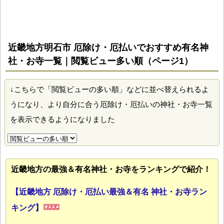
近畿地方明石市 厄除け・厄払いでおすすめ有名神
社・お寺一覧｜閲覧ビュー多い順（ページ1）
↓こちらで「閲覧ビューの多い順」などに並べ替えられるよ
うになり、より自分に合う厄除け・厄払いの神社・お寺一覧
を表示できるようになりました
近畿地方の最強＆有名神社・お寺をランキングで紹介！
【近畿地方 厄除け・厄払い最強＆有名 神社・お寺ラン
キング】