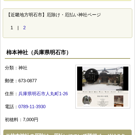
【近畿地方明石市】厄除け・厄払い神社ページ
1 |
2
柿本神社（兵庫県明石市）
分類：神社
郵便：673-0877
住所：
兵庫県明石市人丸町1-26
電話：
0789-11-3930
初穂料：7,000円