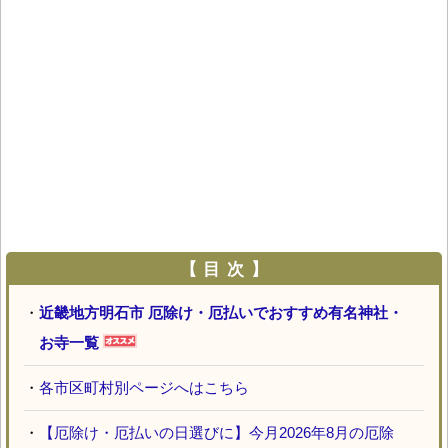
【 目 次 】
・
近畿地方明石市 厄除け・厄払いでおすすめ有名神社・
お寺一覧
・
各市区町村別ページへはこちら
・
【厄除け・厄払いの日選びに】今月2026年8月の厄除