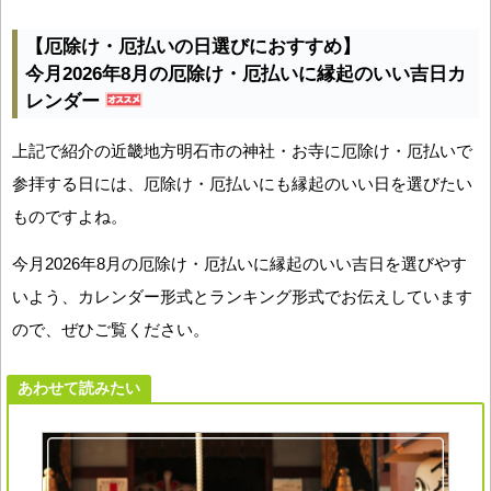
【厄除け・厄払いの日選びにおすすめ】
今月2026年8月の厄除け・厄払いに縁起のいい吉日カ
レンダー
上記で紹介の近畿地方明石市の神社・お寺に厄除け・厄払いで
参拝する日には、厄除け・厄払いにも縁起のいい日を選びたい
ものですよね。
今月2026年8月の厄除け・厄払いに縁起のいい吉日を選びやす
いよう、カレンダー形式とランキング形式でお伝えしています
ので、ぜひご覧ください。
あわせて読みたい