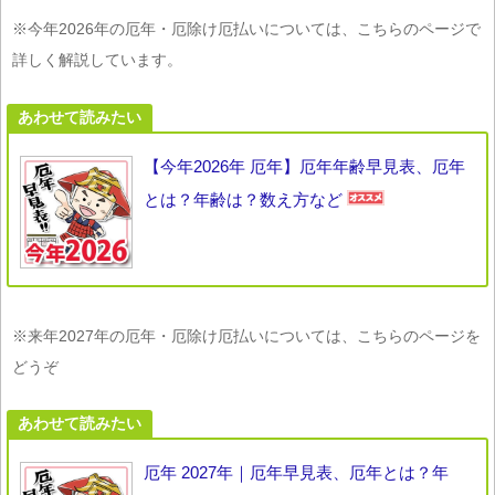
※今年2026年の厄年・厄除け厄払いについては、こちらのページで
詳しく解説しています。
あわせて読みたい
【今年2026年 厄年】厄年年齢早見表、厄年
とは？年齢は？数え方など
※来年2027年の厄年・厄除け厄払いについては、こちらのページを
どうぞ
あわせて読みたい
厄年 2027年｜厄年早見表、厄年とは？年