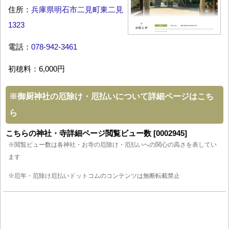
住所：
兵庫県明石市二見町東二見
1323
電話：
078-942-3461
初穂料：6,000円
※
御厨神社の厄除け・厄払いについて詳細ページはこち
ら
こちらの神社・寺詳細ページ閲覧ビュー数 [0002945]
※閲覧ビュー数は各神社・お寺の厄除け・厄払いへの関心の高さを表してい
ます
※厄年・厄除け厄払いドットコムのコンテンツは無断転載禁止