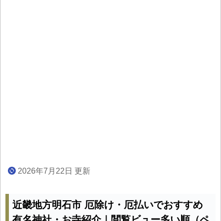
2026年7月22日 更新
近畿地方明石市 厄除け・厄払いでおすすめ
有名神社・お寺紹介｜閲覧ビュー多い順（ペ