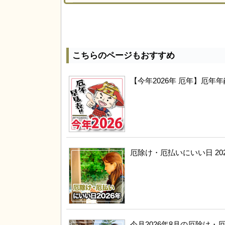
こちらのページもおすすめ
【今年2026年 厄年】厄
厄除け・厄払いにいい日 20
今月2026年8月の厄除け