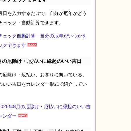
月日を入力するだけで、自分が厄年かどう
チェック・自動計算できます。
チェック自動計算―自分の厄年がいつかを
ックできます
月の厄除け・厄払いに縁起のいい吉日
の厄除け・厄払い、お参りに向いている、
のいい吉日をカレンダー形式で紹介してい
2026年8月の厄除け・厄払いに縁起のいい吉
レンダー