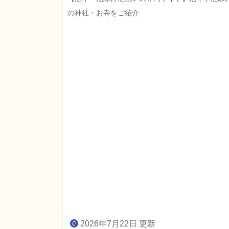
の神社・お寺をご紹介
2026年7月22日 更新