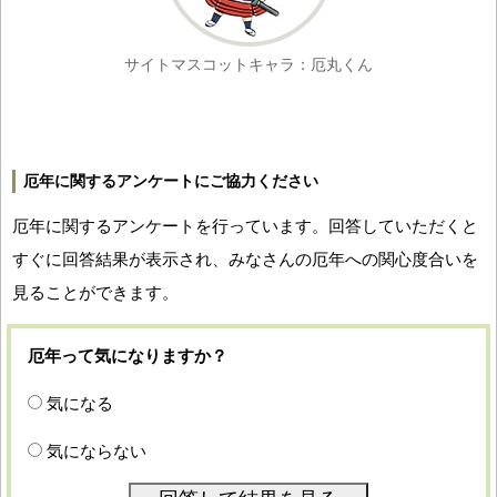
サイトマスコットキャラ：厄丸くん
厄年に関するアンケートにご協力ください
厄年に関するアンケートを行っています。回答していただくと
すぐに回答結果が表示され、みなさんの厄年への関心度合いを
見ることができます。
厄年って気になりますか？
気になる
気にならない