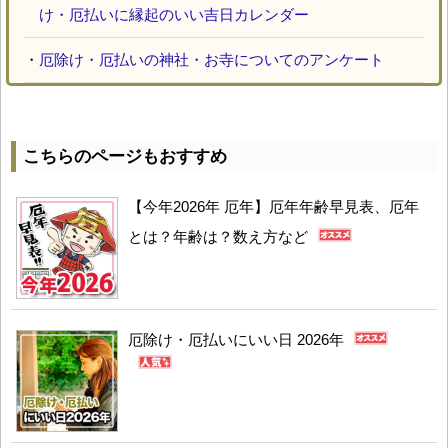
け・厄払いに縁起のいい吉日カレンダー
・
厄除け・厄払いの神社・お寺についてのアンケート
こちらのページもおすすめ
【今年2026年 厄年】厄年年齢早見表、厄年
とは？年齢は？数え方など
厄除け・厄払いにいい日 2026年