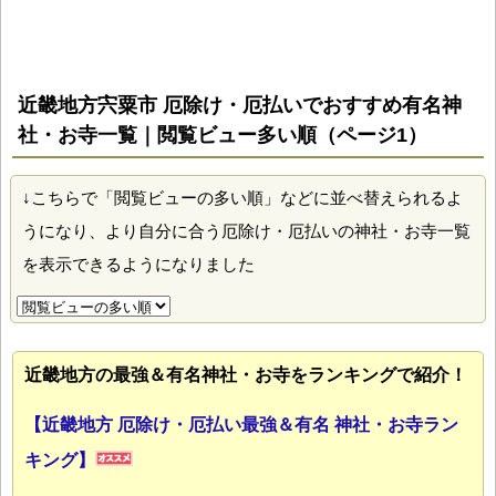
近畿地方宍粟市 厄除け・厄払いでおすすめ有名神
社・お寺一覧｜閲覧ビュー多い順（ページ1）
↓こちらで「閲覧ビューの多い順」などに並べ替えられるよ
うになり、より自分に合う厄除け・厄払いの神社・お寺一覧
を表示できるようになりました
近畿地方の最強＆有名神社・お寺をランキングで紹介！
【近畿地方 厄除け・厄払い最強＆有名 神社・お寺ラン
キング】