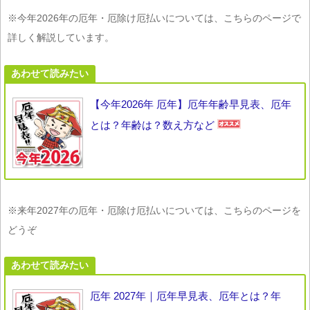
※今年2026年の厄年・厄除け厄払いについては、こちらのページで
詳しく解説しています。
あわせて読みたい
【今年2026年 厄年】厄年年齢早見表、厄年
とは？年齢は？数え方など
※来年2027年の厄年・厄除け厄払いについては、こちらのページを
どうぞ
あわせて読みたい
厄年 2027年｜厄年早見表、厄年とは？年