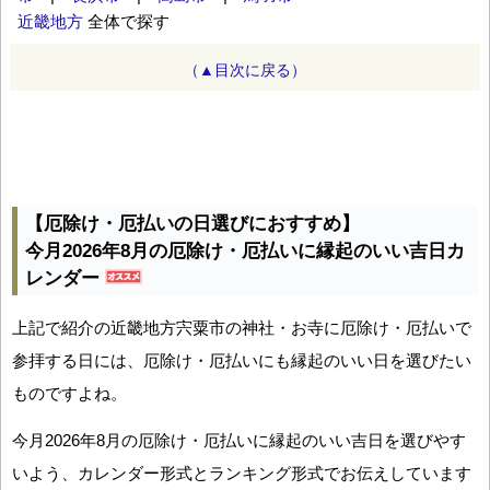
近畿地方
全体で探す
（▲目次に戻る）
【厄除け・厄払いの日選びにおすすめ】
今月2026年8月の厄除け・厄払いに縁起のいい吉日カ
レンダー
上記で紹介の近畿地方宍粟市の神社・お寺に厄除け・厄払いで
参拝する日には、厄除け・厄払いにも縁起のいい日を選びたい
ものですよね。
今月2026年8月の厄除け・厄払いに縁起のいい吉日を選びやす
いよう、カレンダー形式とランキング形式でお伝えしています