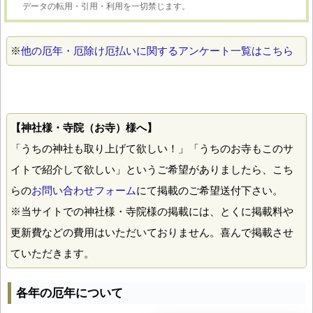
データの転用・引用・利用を一切禁じます。
※
他の厄年・厄除け厄払いに関するアンケート一覧はこちら
【神社様・寺院（お寺）様へ】
「うちの神社も取り上げて欲しい！」「うちのお寺もこのサ
イトで紹介して欲しい」というご希望がありましたら、こち
らの
お問い合わせフォーム
にて掲載のご希望送付下さい。
※当サイトでの神社様・寺院様の掲載には、とくに掲載料や
更新費などの費用はいただいておりません。喜んで掲載させ
ていただきます。
各年の厄年について