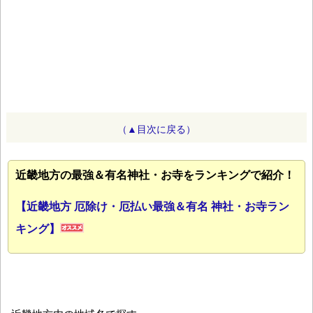
（▲目次に戻る）
近畿地方の最強＆有名神社・お寺をランキングで紹介！
【近畿地方 厄除け・厄払い最強＆有名 神社・お寺ラン
キング】