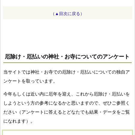
（▲目次に戻る）
厄除け・厄払いの神社・お寺についてのアンケート
当サイトでは神社・お寺での厄除け・厄払いについての独自ア
ンケートを取っています。
今年もしくは近い内に厄年を迎え、これから厄除け・厄払いを
しようという方の参考になるかと思いますので、ぜひご参照く
ださい（アンケートに答えるとどなたでも結果・データをご覧
になれます）。