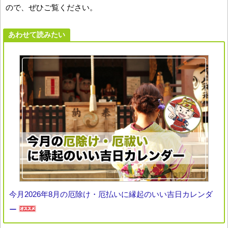
ので、ぜひご覧ください。
あわせて読みたい
今月2026年8月の厄除け・厄払いに縁起のいい吉日カレンダ
ー