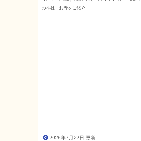
の神社・お寺をご紹介
2026年7月22日 更新