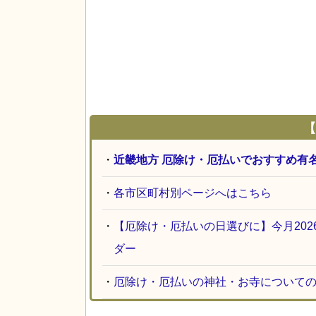
【
・
近畿地方 厄除け・厄払いでおすすめ有
・
各市区町村別ページへはこちら
・
【厄除け・厄払いの日選びに】今月20
ダー
・
厄除け・厄払いの神社・お寺について