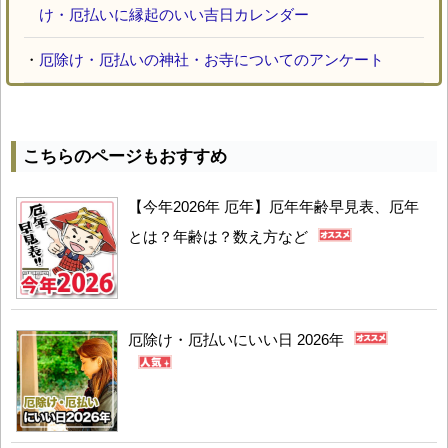
け・厄払いに縁起のいい吉日カレンダー
・
厄除け・厄払いの神社・お寺についてのアンケート
こちらのページもおすすめ
【今年2026年 厄年】厄年年齢早見表、厄年
とは？年齢は？数え方など
厄除け・厄払いにいい日 2026年