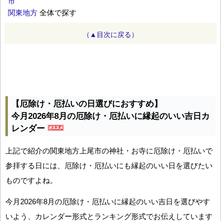
市
関東地方
全体で探す
（▲目次に戻る）
【厄除け・厄払いの日選びにおすすめ】
今月2026年8月の厄除け・厄払いに縁起のいい吉日カ
レンダー
上記で紹介の関東地方上尾市の神社・お寺に厄除け・厄払いで
参拝する日には、厄除け・厄払いにも縁起のいい日を選びたい
ものですよね。
今月2026年8月の厄除け・厄払いに縁起のいい吉日を選びやす
いよう、カレンダー形式とランキング形式でお伝えしています