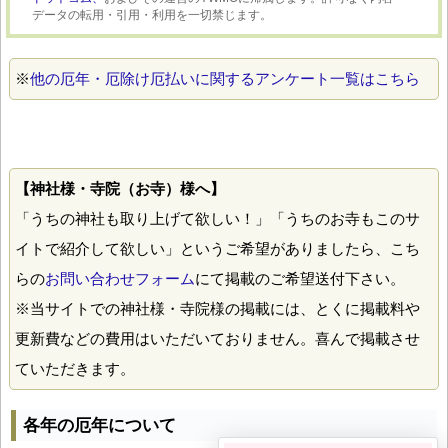
データの転用・引用・利用を一切禁じます。
※
他の厄年・厄除け厄払いに関するアンケート一覧はこちら
【神社様・寺院（お寺）様へ】
「うちの神社も取り上げて欲しい！」「うちのお寺もこのサ
イトで紹介して欲しい」というご希望がありましたら、こち
らの
お問い合わせフォーム
にて掲載のご希望送付下さい。
※当サイトでの神社様・寺院様の掲載には、とくに掲載料や
更新費などの費用はいただいておりません。喜んで掲載させ
ていただきます。
各年の厄年について