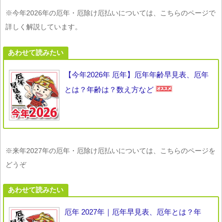
※今年2026年の厄年・厄除け厄払いについては、こちらのページで
詳しく解説しています。
あわせて読みたい
【今年2026年 厄年】厄年年齢早見表、厄年
とは？年齢は？数え方など
※来年2027年の厄年・厄除け厄払いについては、こちらのページを
どうぞ
あわせて読みたい
厄年 2027年｜厄年早見表、厄年とは？年