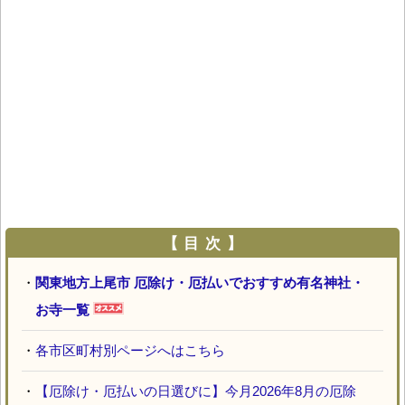
【 目 次 】
・
関東地方上尾市 厄除け・厄払いでおすすめ有名神社・
お寺一覧
・
各市区町村別ページへはこちら
・
【厄除け・厄払いの日選びに】今月2026年8月の厄除