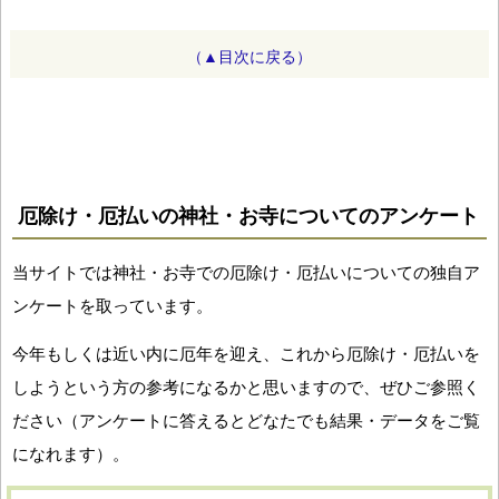
（▲目次に戻る）
厄除け・厄払いの神社・お寺についてのアンケート
当サイトでは神社・お寺での厄除け・厄払いについての独自ア
ンケートを取っています。
今年もしくは近い内に厄年を迎え、これから厄除け・厄払いを
しようという方の参考になるかと思いますので、ぜひご参照く
ださい（アンケートに答えるとどなたでも結果・データをご覧
になれます）。