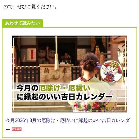
ので、ぜひご覧ください。
あわせて読みたい
今月2026年8月の厄除け・厄払いに縁起のいい吉日カレンダ
ー