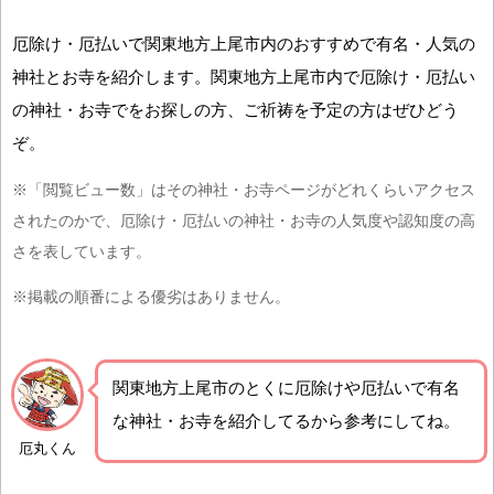
厄除け・厄払いで関東地方上尾市内のおすすめで有名・人気の
神社とお寺を紹介します。関東地方上尾市内で厄除け・厄払い
の神社・お寺でをお探しの方、ご祈祷を予定の方はぜひどう
ぞ。
※「閲覧ビュー数」はその神社・お寺ページがどれくらいアクセス
されたのかで、厄除け・厄払いの神社・お寺の人気度や認知度の高
さを表しています。
※掲載の順番による優劣はありません。
関東地方上尾市の
とくに厄除けや厄払いで有名
な神社・お寺を紹介
してるから参考にしてね。
厄丸くん