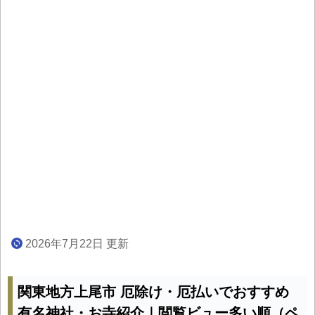
2026年7月22日 更新
関東地方上尾市 厄除け・厄払いでおすすめ
有名神社・お寺紹介｜閲覧ビュー多い順（ペ