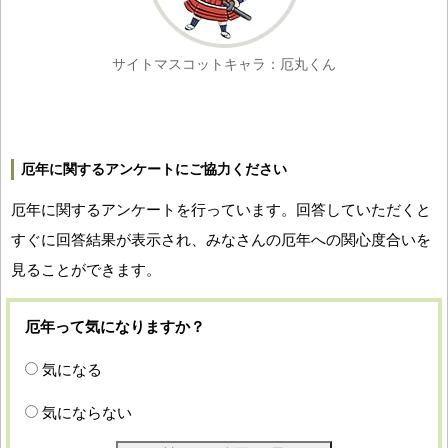
サイトマスコットキャラ：厄丸くん
厄年に関するアンケートにご協力ください
厄年に関するアンケートを行っています。回答していただくと
すぐに回答結果が表示され、みなさんの厄年への関心度合いを
見ることができます。
厄年って気になりますか？
気になる
気にならない