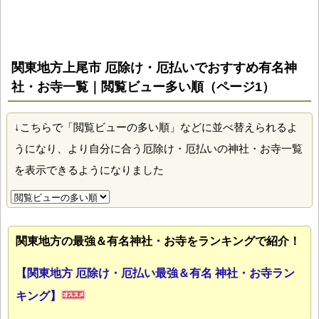
関東地方上尾市 厄除け・厄払いでおすすめ有名神
社・お寺一覧｜閲覧ビュー多い順（ページ1）
↓こちらで「閲覧ビューの多い順」などに並べ替えられるよ
うになり、より自分に合う厄除け・厄払いの神社・お寺一覧
を表示できるようになりました
関東地方の最強＆有名神社・お寺をランキングで紹介！
【関東地方 厄除け・厄払い最強＆有名 神社・お寺ラン
キング】