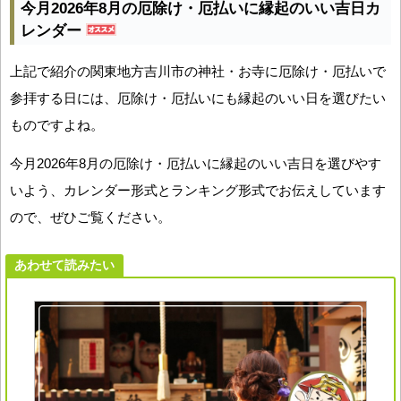
今月2026年8月の厄除け・厄払いに縁起のいい吉日カ
レンダー
上記で紹介の関東地方吉川市の神社・お寺に厄除け・厄払いで
参拝する日には、厄除け・厄払いにも縁起のいい日を選びたい
ものですよね。
今月2026年8月の厄除け・厄払いに縁起のいい吉日を選びやす
いよう、カレンダー形式とランキング形式でお伝えしています
ので、ぜひご覧ください。
あわせて読みたい