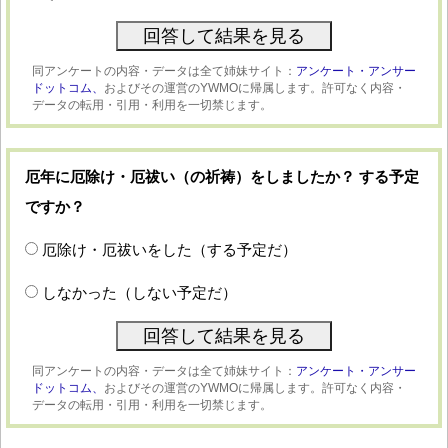
同アンケートの内容・データは全て姉妹サイト：
アンケート・アンサー
ドットコム、
およびその運営のYWMOに帰属します。許可なく内容・
データの転用・引用・利用を一切禁じます。
厄年に厄除け・厄祓い（の祈祷）をしましたか？ する予定
ですか？
厄除け・厄祓いをした（する予定だ）
しなかった（しない予定だ）
同アンケートの内容・データは全て姉妹サイト：
アンケート・アンサー
ドットコム、
およびその運営のYWMOに帰属します。許可なく内容・
データの転用・引用・利用を一切禁じます。