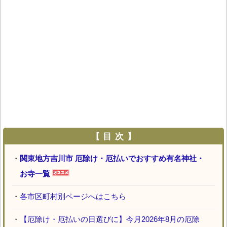
【 目 次 】
・
関東地方吉川市 厄除け・厄払いでおすすめ有名神社・
お寺一覧
・
各市区町村別ページへはこちら
・
【厄除け・厄払いの日選びに】今月2026年8月の厄除