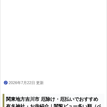
2026年7月22日 更新
関東地方吉川市 厄除け・厄払いでおすすめ
有名神社・お寺紹介｜閲覧ビュー多い順（ペ