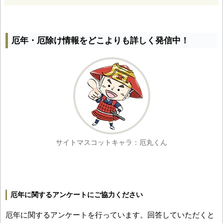
厄年・厄除け情報をどこよりも詳しく発信中！
サイトマスコットキャラ：厄丸くん
厄年に関するアンケートにご協力ください
厄年に関するアンケートを行っています。回答していただくと