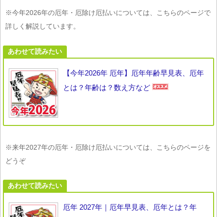
※今年2026年の厄年・厄除け厄払いについては、こちらのページで
詳しく解説しています。
あわせて読みたい
【今年2026年 厄年】厄年年齢早見表、厄年
とは？年齢は？数え方など
※来年2027年の厄年・厄除け厄払いについては、こちらのページを
どうぞ
あわせて読みたい
厄年 2027年｜厄年早見表、厄年とは？年