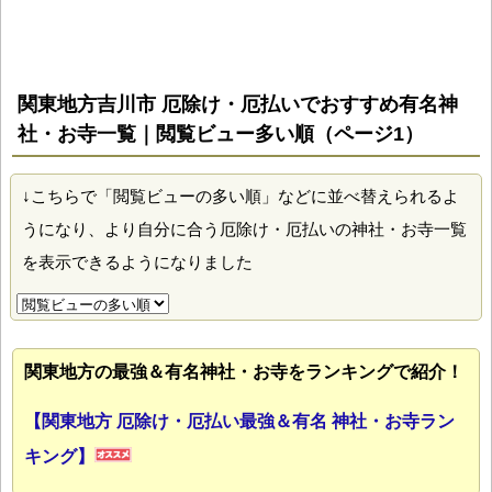
関東地方吉川市 厄除け・厄払いでおすすめ有名神
社・お寺一覧｜閲覧ビュー多い順（ページ1）
↓こちらで「閲覧ビューの多い順」などに並べ替えられるよ
うになり、より自分に合う厄除け・厄払いの神社・お寺一覧
を表示できるようになりました
関東地方の最強＆有名神社・お寺をランキングで紹介！
【関東地方 厄除け・厄払い最強＆有名 神社・お寺ラン
キング】