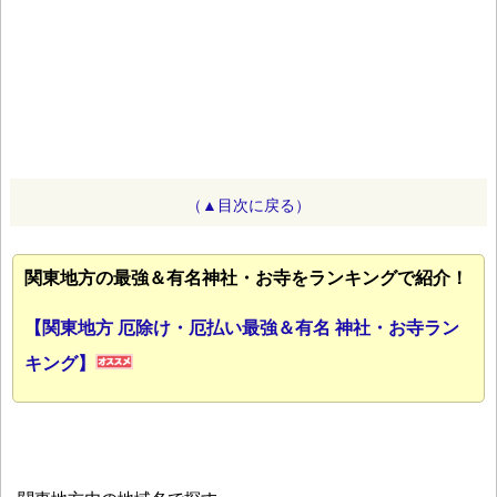
（▲目次に戻る）
関東地方の最強＆有名神社・お寺をランキングで紹介！
【関東地方 厄除け・厄払い最強＆有名 神社・お寺ラン
キング】