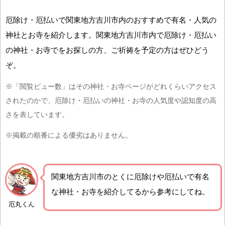
厄除け・厄払いで関東地方吉川市内のおすすめで有名・人気の
神社とお寺を紹介します。関東地方吉川市内で厄除け・厄払い
の神社・お寺でをお探しの方、ご祈祷を予定の方はぜひどう
ぞ。
※「閲覧ビュー数」はその神社・お寺ページがどれくらいアクセス
されたのかで、厄除け・厄払いの神社・お寺の人気度や認知度の高
さを表しています。
※掲載の順番による優劣はありません。
関東地方吉川市の
とくに厄除けや厄払いで有名
な神社・お寺を紹介
してるから参考にしてね。
厄丸くん