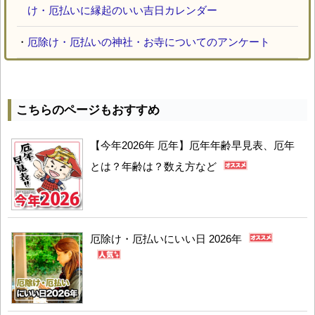
け・厄払いに縁起のいい吉日カレンダー
・
厄除け・厄払いの神社・お寺についてのアンケート
こちらのページもおすすめ
【今年2026年 厄年】厄年年齢早見表、厄年
とは？年齢は？数え方など
厄除け・厄払いにいい日 2026年