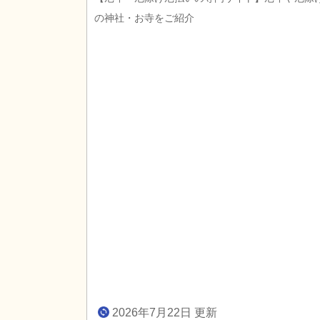
の神社・お寺をご紹介
2026年7月22日 更新