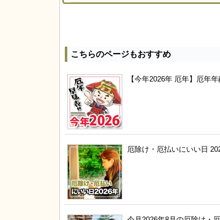
こちらのページもおすすめ
【今年2026年 厄年】厄
厄除け・厄払いにいい日 20
今月2026年8月の厄除け