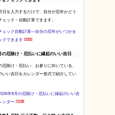
月日を入力するだけで、自分が厄年かどう
チェック・自動計算できます。
チェック自動計算―自分の厄年がいつかを
ックできます
月の厄除け・厄払いに縁起のいい吉日
の厄除け・厄払い、お参りに向いている、
のいい吉日をカレンダー形式で紹介してい
2026年8月の厄除け・厄払いに縁起のいい吉
レンダー