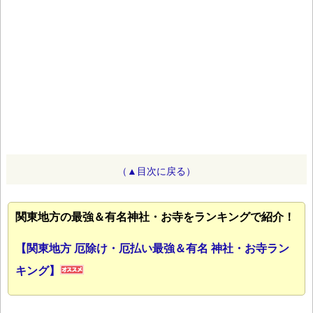
（▲目次に戻る）
関東地方の最強＆有名神社・お寺をランキングで紹介！
【関東地方 厄除け・厄払い最強＆有名 神社・お寺ラン
キング】