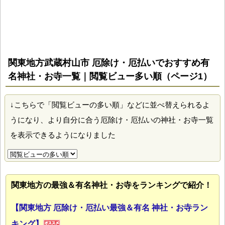
関東地方武蔵村山市 厄除け・厄払いでおすすめ有
名神社・お寺一覧｜閲覧ビュー多い順（ページ1）
↓こちらで「閲覧ビューの多い順」などに並べ替えられるよ
うになり、より自分に合う厄除け・厄払いの神社・お寺一覧
を表示できるようになりました
関東地方の最強＆有名神社・お寺をランキングで紹介！
【関東地方 厄除け・厄払い最強＆有名 神社・お寺ラン
キング】