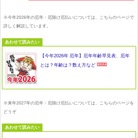
※今年2026年の厄年・厄除け厄払いについては、こちらのページで
詳しく解説しています。
あわせて読みたい
【今年2026年 厄年】厄年年齢早見表、厄年
とは？年齢は？数え方など
※来年2027年の厄年・厄除け厄払いについては、こちらのページを
どうぞ
あわせて読みたい