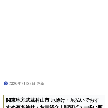
2026年7月22日 更新
関東地方武蔵村山市 厄除け・厄払いでおす
すめ有名神社・お寺紹介｜閲覧ビュー多い順