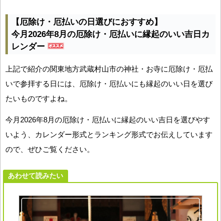
【厄除け・厄払いの日選びにおすすめ】
今月2026年8月の厄除け・厄払いに縁起のいい吉日カ
レンダー
上記で紹介の関東地方武蔵村山市の神社・お寺に厄除け・厄払
いで参拝する日には、厄除け・厄払いにも縁起のいい日を選び
たいものですよね。
今月2026年8月の厄除け・厄払いに縁起のいい吉日を選びやす
いよう、カレンダー形式とランキング形式でお伝えしています
ので、ぜひご覧ください。
あわせて読みたい