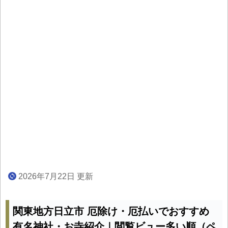
2026年7月22日 更新
関東地方日立市 厄除け・厄払いでおすすめ
有名神社・お寺紹介｜閲覧ビュー多い順（ペ