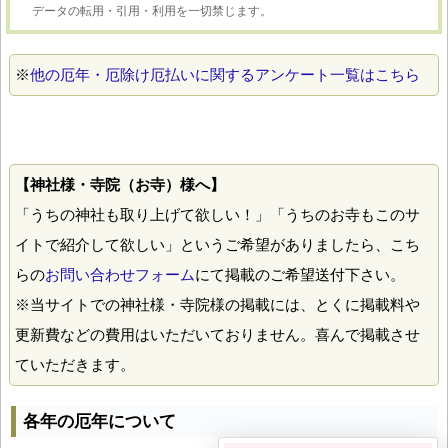
データの転用・引用・利用を一切禁じます。
※
他の厄年・厄除け厄払いに関するアンケート一覧はこちら
【神社様・寺院（お寺）様へ】
「うちの神社も取り上げて欲しい！」「うちのお寺もこのサ
イトで紹介して欲しい」というご希望がありましたら、こち
らの
お問い合わせフォーム
にて掲載のご希望送付下さい。
※当サイトでの神社様・寺院様の掲載には、とくに掲載料や
更新費などの費用はいただいておりません。喜んで掲載させ
ていただきます。
各年の厄年について