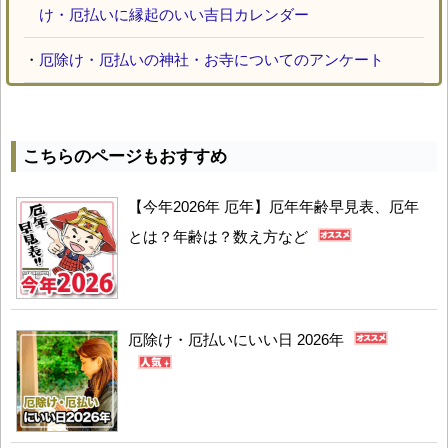
け・厄払いに縁起のいい吉日カレンダー
・
厄除け・厄払いの神社・お寺についてのアンケート
こちらのページもおすすめ
【今年2026年 厄年】厄年年齢早見表、厄年
とは？年齢は？数え方など
厄除け・厄払いにいい日 2026年