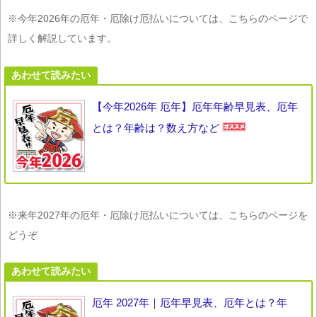
※今年2026年の厄年・厄除け厄払いについては、こちらのページで
詳しく解説しています。
あわせて読みたい
【今年2026年 厄年】厄年年齢早見表、厄年
とは？年齢は？数え方など
※来年2027年の厄年・厄除け厄払いについては、こちらのページを
どうぞ
あわせて読みたい
厄年 2027年｜厄年早見表、厄年とは？年