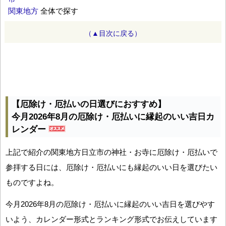
関東地方
全体で探す
（▲目次に戻る）
【厄除け・厄払いの日選びにおすすめ】
今月2026年8月の厄除け・厄払いに縁起のいい吉日カ
レンダー
上記で紹介の関東地方日立市の神社・お寺に厄除け・厄払いで
参拝する日には、厄除け・厄払いにも縁起のいい日を選びたい
ものですよね。
今月2026年8月の厄除け・厄払いに縁起のいい吉日を選びやす
いよう、カレンダー形式とランキング形式でお伝えしています