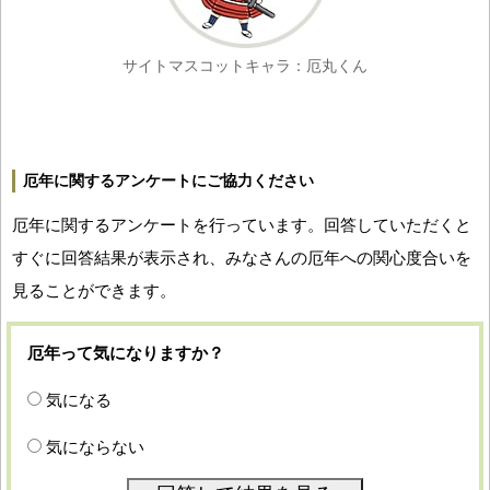
サイトマスコットキャラ：厄丸くん
厄年に関するアンケートにご協力ください
厄年に関するアンケートを行っています。回答していただくと
すぐに回答結果が表示され、みなさんの厄年への関心度合いを
見ることができます。
厄年って気になりますか？
気になる
気にならない