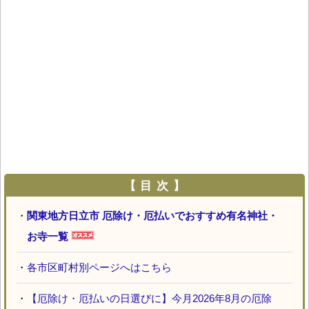
【 目 次 】
・
関東地方日立市 厄除け・厄払いでおすすめ有名神社・
お寺一覧
・
各市区町村別ページへはこちら
・
【厄除け・厄払いの日選びに】今月2026年8月の厄除