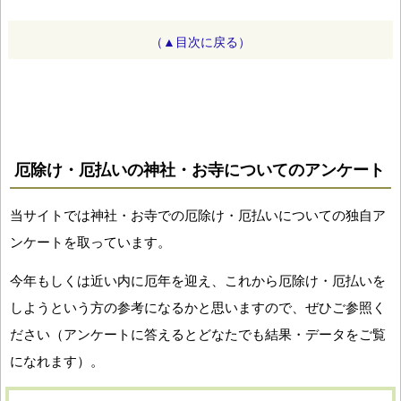
（▲目次に戻る）
厄除け・厄払いの神社・お寺についてのアンケート
当サイトでは神社・お寺での厄除け・厄払いについての独自ア
ンケートを取っています。
今年もしくは近い内に厄年を迎え、これから厄除け・厄払いを
しようという方の参考になるかと思いますので、ぜひご参照く
ださい（アンケートに答えるとどなたでも結果・データをご覧
になれます）。