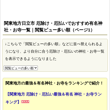
関東地方日立市 厄除け・厄払いでおすすめ有名神
社・お寺一覧｜閲覧ビュー多い順（ページ1）
↓こちらで「閲覧ビューの多い順」などに並べ替えられるよ
うになり、より自分に合う厄除け・厄払いの神社・お寺一覧
を表示できるようになりました
関東地方の最強＆有名神社・お寺をランキングで紹介！
【関東地方 厄除け・厄払い最強＆有名 神社・お寺ラン
キング】