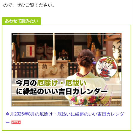
ので、ぜひご覧ください。
あわせて読みたい
今月2026年8月の厄除け・厄払いに縁起のいい吉日カレンダ
ー