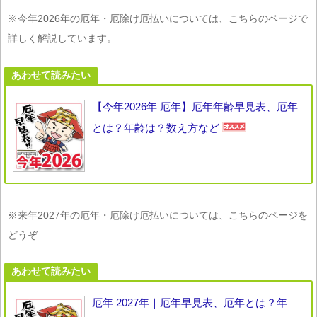
※今年2026年の厄年・厄除け厄払いについては、こちらのページで
詳しく解説しています。
あわせて読みたい
【今年2026年 厄年】厄年年齢早見表、厄年
とは？年齢は？数え方など
※来年2027年の厄年・厄除け厄払いについては、こちらのページを
どうぞ
あわせて読みたい
厄年 2027年｜厄年早見表、厄年とは？年