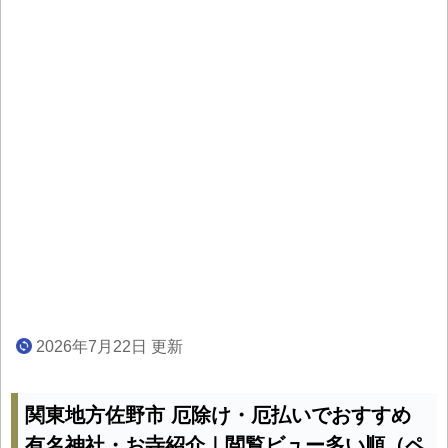
2026年7月22日 更新
関東地方佐野市 厄除け・厄払いでおすすめ
有名神社・お寺紹介｜閲覧ビュー多い順（ペ