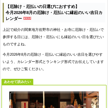
【厄除け・厄払いの日選びにおすすめ】
今月2026年8月の厄除け・厄払いに縁起のいい吉日カ
レンダー
上記で紹介の関東地方佐野市の神社・お寺に厄除け・厄払いで
参拝する日には、厄除け・厄払いにも縁起のいい日を選びたい
ものですよね。
今月2026年8月の厄除け・厄払いに縁起のいい吉日を選びやす
いよう、カレンダー形式とランキング形式でお伝えしています
ので、ぜひご覧ください。
あわせて読みたい