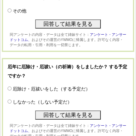
その他
同アンケートの内容・データは全て姉妹サイト：
アンケート・アンサー
ドットコム、
およびその運営のYWMOに帰属します。許可なく内容・
データの転用・引用・利用を一切禁じます。
厄年に厄除け・厄祓い（の祈祷）をしましたか？ する予定
ですか？
厄除け・厄祓いをした（する予定だ）
しなかった（しない予定だ）
同アンケートの内容・データは全て姉妹サイト：
アンケート・アンサー
ドットコム、
およびその運営のYWMOに帰属します。許可なく内容・
データの転用・引用・利用を一切禁じます。