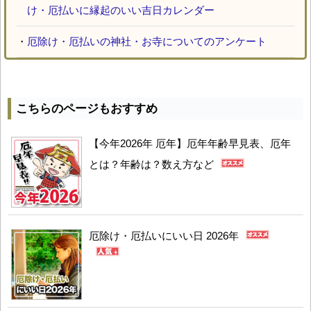
け・厄払いに縁起のいい吉日カレンダー
・
厄除け・厄払いの神社・お寺についてのアンケート
こちらのページもおすすめ
【今年2026年 厄年】厄年年齢早見表、厄年
とは？年齢は？数え方など
厄除け・厄払いにいい日 2026年