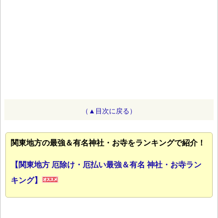
（▲目次に戻る）
関東地方の最強＆有名神社・お寺をランキングで紹介！
【関東地方 厄除け・厄払い最強＆有名 神社・お寺ラン
キング】