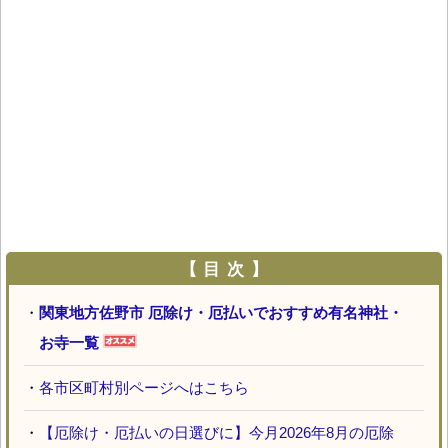
【 目 次 】
・
関東地方佐野市 厄除け・厄払いでおすすめ有名神社・
お寺一覧
・
各市区町村別ページへはこちら
・
【厄除け・厄払いの日選びに】今月2026年8月の厄除