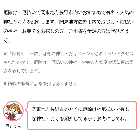
厄除け・厄払いで関東地方佐野市内のおすすめで有名・人気の
神社とお寺を紹介します。関東地方佐野市内で厄除け・厄払い
の神社・お寺でをお探しの方、ご祈祷を予定の方はぜひどう
ぞ。
※「閲覧ビュー数」はその神社・お寺ページがどれくらいアクセス
されたのかで、厄除け・厄払いの神社・お寺の人気度や認知度の高
さを表しています。
※掲載の順番による優劣はありません。
関東地方佐野市の
とくに厄除けや厄払いで有名
な神社・お寺を紹介
してるから参考にしてね。
厄丸くん