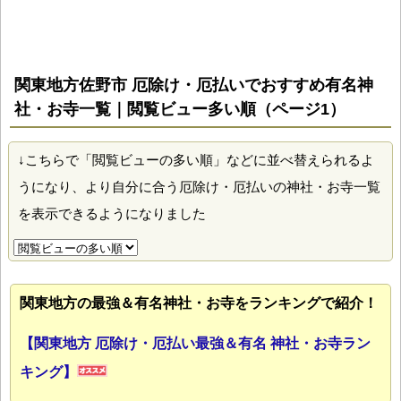
関東地方佐野市 厄除け・厄払いでおすすめ有名神
社・お寺一覧｜閲覧ビュー多い順（ページ1）
↓こちらで「閲覧ビューの多い順」などに並べ替えられるよ
うになり、より自分に合う厄除け・厄払いの神社・お寺一覧
を表示できるようになりました
関東地方の最強＆有名神社・お寺をランキングで紹介！
【関東地方 厄除け・厄払い最強＆有名 神社・お寺ラン
キング】