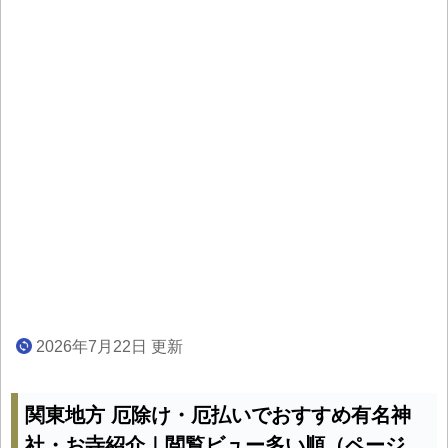
2026年7月22日 更新
関東地方 厄除け・厄払いでおすすめ有名神
社・お寺紹介｜閲覧ビュー多い順（ページ