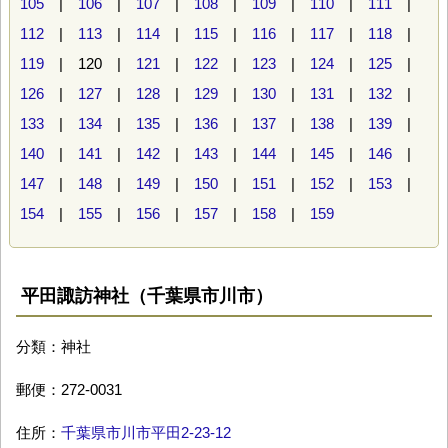
105
|
106
|
107
|
108
|
109
|
110
|
111
|
112
|
113
|
114
|
115
|
116
|
117
|
118
|
119
| 120 |
121
|
122
|
123
|
124
|
125
|
126
|
127
|
128
|
129
|
130
|
131
|
132
|
133
|
134
|
135
|
136
|
137
|
138
|
139
|
140
|
141
|
142
|
143
|
144
|
145
|
146
|
147
|
148
|
149
|
150
|
151
|
152
|
153
|
154
|
155
|
156
|
157
|
158
|
159
平田諏訪神社（千葉県市川市）
分類：神社
郵便：272-0031
住所：
千葉県市川市平田2-23-12