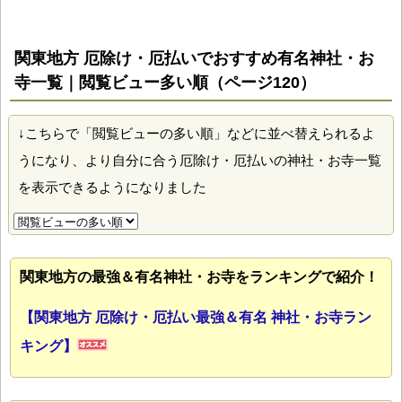
関東地方 厄除け・厄払いでおすすめ有名神社・お
寺一覧｜閲覧ビュー多い順（ページ120）
↓こちらで「閲覧ビューの多い順」などに並べ替えられるよ
うになり、より自分に合う厄除け・厄払いの神社・お寺一覧
を表示できるようになりました
関東地方の最強＆有名神社・お寺をランキングで紹介！
【関東地方 厄除け・厄払い最強＆有名 神社・お寺ラン
キング】