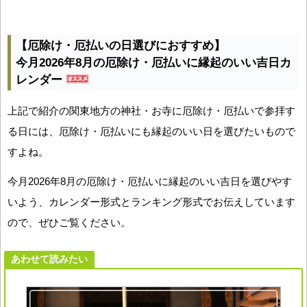
【厄除け・厄払いの日選びにおすすめ】
今月2026年8月の厄除け・厄払いに縁起のいい吉日カ
レンダー
上記で紹介の関東地方の神社・お寺に厄除け・厄払いで参拝す
る日には、厄除け・厄払いにも縁起のいい日を選びたいもので
すよね。
今月2026年8月の厄除け・厄払いに縁起のいい吉日を選びやす
いよう、カレンダー形式とランキング形式でお伝えしています
ので、ぜひご覧ください。
あわせて読みたい