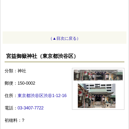
（▲目次に戻る）
宮益御嶽神社（東京都渋谷区）
分類：神社
郵便：150-0002
住所：
東京都渋谷区渋谷1-12-16
電話：
03-3407-7722
初穂料：?