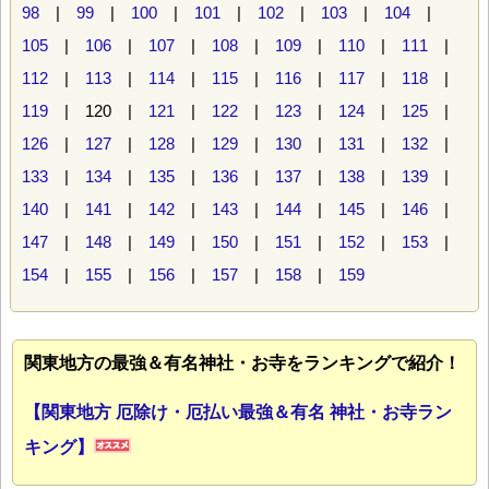
98
|
99
|
100
|
101
|
102
|
103
|
104
|
105
|
106
|
107
|
108
|
109
|
110
|
111
|
112
|
113
|
114
|
115
|
116
|
117
|
118
|
119
| 120 |
121
|
122
|
123
|
124
|
125
|
126
|
127
|
128
|
129
|
130
|
131
|
132
|
133
|
134
|
135
|
136
|
137
|
138
|
139
|
140
|
141
|
142
|
143
|
144
|
145
|
146
|
147
|
148
|
149
|
150
|
151
|
152
|
153
|
154
|
155
|
156
|
157
|
158
|
159
関東地方の最強＆有名神社・お寺をランキングで紹介！
【関東地方 厄除け・厄払い最強＆有名 神社・お寺ラン
キング】