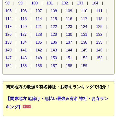
98
|
99
|
100
|
101
|
102
|
103
|
104
|
105
|
106
|
107
|
108
|
109
|
110
|
111
|
112
|
113
|
114
|
115
|
116
|
117
|
118
|
119
|
120
|
121
|
122
|
123
|
124
|
125
|
126
|
127
|
128
|
129
|
130
|
131
|
132
|
133
|
134
|
135
|
136
|
137
|
138
|
139
|
140
|
141
|
142
|
143
|
144
|
145
|
146
|
147
|
148
|
149
|
150
|
151
|
152
|
153
|
154
|
155
|
156
|
157
|
158
|
159
関東地方の最強＆有名神社・お寺をランキングで紹介！
【関東地方 厄除け・厄払い最強＆有名 神社・お寺ラン
キング】