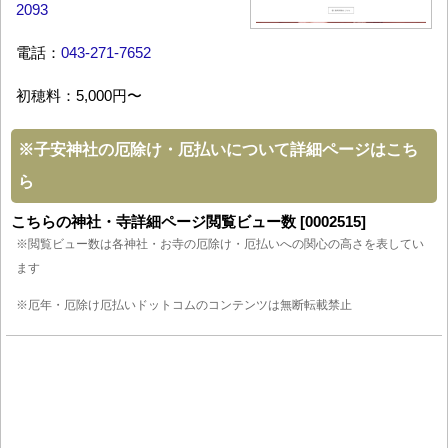
2093
電話：
043-271-7652
初穂料：5,000円〜
※
子安神社の厄除け・厄払いについて詳細ページはこち
ら
こちらの神社・寺詳細ページ閲覧ビュー数 [0002515]
※閲覧ビュー数は各神社・お寺の厄除け・厄払いへの関心の高さを表してい
ます
※厄年・厄除け厄払いドットコムのコンテンツは無断転載禁止