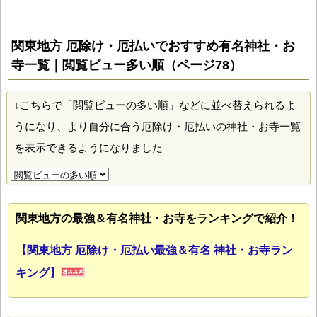
関東地方 厄除け・厄払いでおすすめ有名神社・お
寺一覧｜閲覧ビュー多い順（ページ78）
↓こちらで「閲覧ビューの多い順」などに並べ替えられるよ
うになり、より自分に合う厄除け・厄払いの神社・お寺一覧
を表示できるようになりました
関東地方の最強＆有名神社・お寺をランキングで紹介！
【関東地方 厄除け・厄払い最強＆有名 神社・お寺ラン
キング】