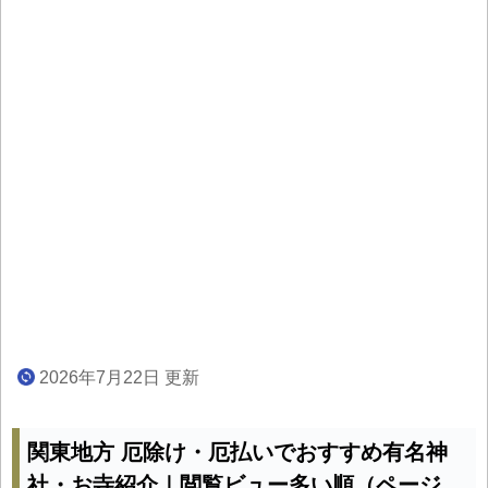
2026年7月22日 更新
関東地方 厄除け・厄払いでおすすめ有名神
社・お寺紹介｜閲覧ビュー多い順（ページ