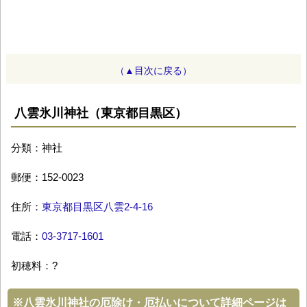
（▲目次に戻る）
八雲氷川神社（東京都目黒区）
分類：神社
郵便：152-0023
住所：
東京都目黒区八雲2-4-16
電話：
03-3717-1601
初穂料：?
※
八雲氷川神社の厄除け・厄払いについて詳細ページは