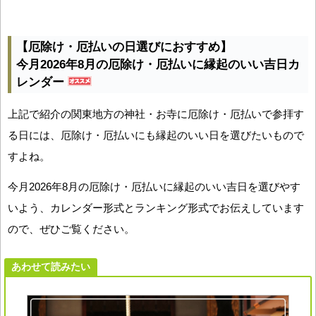
【厄除け・厄払いの日選びにおすすめ】
今月2026年8月の厄除け・厄払いに縁起のいい吉日カ
レンダー
上記で紹介の関東地方の神社・お寺に厄除け・厄払いで参拝す
る日には、厄除け・厄払いにも縁起のいい日を選びたいもので
すよね。
今月2026年8月の厄除け・厄払いに縁起のいい吉日を選びやす
いよう、カレンダー形式とランキング形式でお伝えしています
ので、ぜひご覧ください。
あわせて読みたい